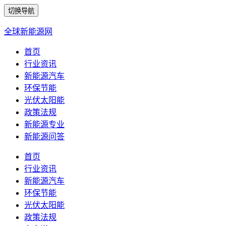
切换导航
全球新能源网
首页
行业资讯
新能源汽车
环保节能
光伏太阳能
政策法规
新能源专业
新能源问答
首页
行业资讯
新能源汽车
环保节能
光伏太阳能
政策法规