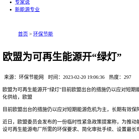
专家说
新能源专业
首页
>
环保节能
欧盟为可再生能源开“绿灯”
来源：环保节能网
时间：2023-02-20 19:06:36
热度：
297
欧盟为可再生能源开“绿灯”目前欧盟出台的措施仍以应对短
化供给，欧盟
目前欧盟出台的措施仍以应对短期能源危机为主，长期有效保
近日，欧盟委员会发布的一份临时性紧急政策提案称，为推动
设可再生能源电厂所需的环保要求、简化审批手续、设置最长