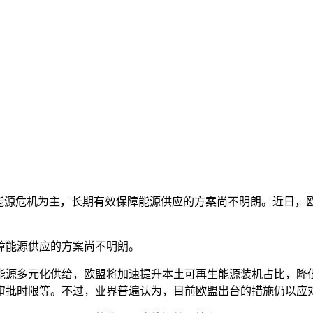
期能源危机为主，长期有效保障能源供应的方案尚不明朗。近日，
障能源供应的方案尚不明朗。
能源多元化供给，欧盟将加速提升本土可再生能源装机占比，降
审批时限等。不过，业界普遍认为，目前欧盟出台的措施仍以应