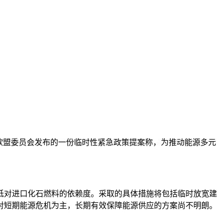
欧盟委员会发布的一份临时性紧急政策提案称，为推动能源多元
低对进口化石燃料的依赖度。采取的具体措施将包括临时放宽建
对短期能源危机为主，长期有效保障能源供应的方案尚不明朗。