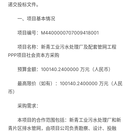
递交投标文件。
一、项目基本情况
项目编号：M4400000707009418001
项目名称：新青工业污水处理厂及配套管网工程
PPP项目社会资本方采购
预算金额：100140.2400000 万元（人民币）
最高限价（如有）：100140.2400000 万元（人民
币）
采购需求：
本项目的合作范围包括：新青工业污水处理厂和新
青片区排水管网，由项目公司负责勘察、设计、投融