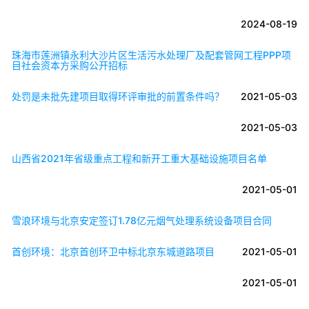
2024-08-19
珠海市莲洲镇永利大沙片区生活污水处理厂及配套管网工程PPP项
目社会资本方采购公开招标
处罚是未批先建项目取得环评审批的前置条件吗？
2021-05-03
2021-05-03
山西省2021年省级重点工程和新开工重大基础设施项目名单
2021-05-01
雪浪环境与北京安定签订1.78亿元烟气处理系统设备项目合同
首创环境：北京首创环卫中标北京东城道路项目
2021-05-01
2021-05-01