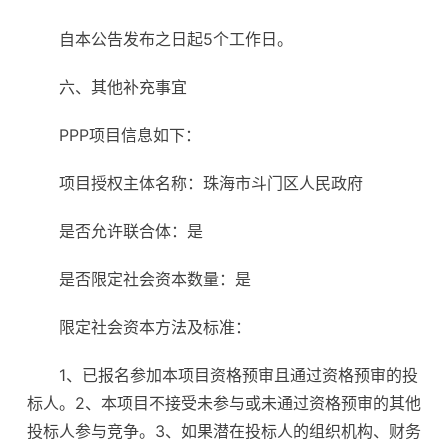
自本公告发布之日起5个工作日。
六、其他补充事宜
PPP项目信息如下：
项目授权主体名称：珠海市斗门区人民政府
是否允许联合体：是
是否限定社会资本数量：是
限定社会资本方法及标准：
1、已报名参加本项目资格预审且通过资格预审的投
标人。2、本项目不接受未参与或未通过资格预审的其他
投标人参与竞争。3、如果潜在投标人的组织机构、财务