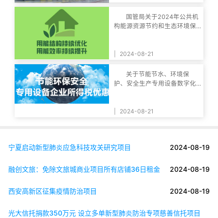
国管局关于2024年公共机
构能源资源节约和生态环境保
护工作安排的通知
|
2024-08-21
关于节能节水、环境保
护、安全生产专用设备数字化
智能化改造企业所得
|
2024-08-21
宁夏启动新型肺炎应急科技攻关研究项目
2024-08-19
融创文旅：免除文旅城商业项目所有店铺36日租金
2024-08-19
西安高新区征集疫情防治项目
2024-08-19
光大信托捐款350万元 设立多单新型肺炎防治专项慈善信托项目