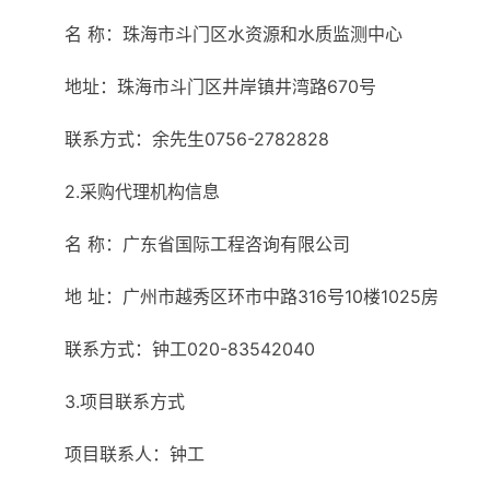
名 称：珠海市斗门区水资源和水质监测中心
地址：珠海市斗门区井岸镇井湾路670号
联系方式：余先生0756-2782828
2.采购代理机构信息
名 称：广东省国际工程咨询有限公司
地 址：广州市越秀区环市中路316号10楼1025房
联系方式：钟工020-83542040
3.项目联系方式
项目联系人：钟工