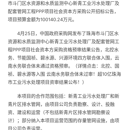
市斗门区水资源和水质监测中心新青工业污水处理厂及
配套管网工程PPP项目社会资本方采购公开招标公告，
项目预算金额为100140.24万元。
4月25日，中国政府采购网发布了珠海市斗门区水
资源和水质监测中心新青工业污水处理厂及配套管网工
程PPP项目社会资本方采购资格预审结果公告，北控水
务、节能国祯、碧水源、兴源环境四方联合体入围，云
南水务联合体未通过资格预审。（详情点击：北控、国
祯、碧水源等入围 云南水务联合体未过审！超10亿珠海
市工业污水处理项目资审结果公布！）
本项目的合作范围包括：新青工业污水处理厂和新
青片区排水管网，由项目公司负责勘察、设计、投融
资、建设和运营（不包括新青片区排水管网勘察设
计）；部分纳入本项目运营范围的存量管网设施，由项
目公司负责运营。