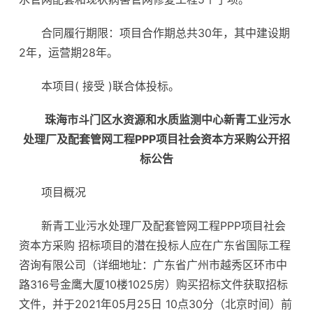
合同履行期限：项目合作期总共30年，其中建设期
2年，运营期28年。
本项目( 接受 )联合体投标。
珠海市斗门区水资源和水质监测中心新青工业污水
处理厂及配套管网工程PPP项目社会资本方采购公开招
标公告
项目概况
新青工业污水处理厂及配套管网工程PPP项目社会
资本方采购 招标项目的潜在投标人应在广东省国际工程
咨询有限公司（详细地址：广东省广州市越秀区环市中
路316号金鹰大厦10楼1025房）购买招标文件获取招标
文件，并于2021年05月25日 10点30分（北京时间）前