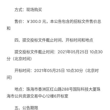
方式：现场购买
售价：￥300.0 元，本公告包含的招标文件售价总
和
四、提交投标文件截止时间、开标时间和地点
提交投标文件截止时间：2021年05月25日 10点30
分（北京时间）
开标时间：2021年05月25日 10点30分（北京时
间）
地点：珠海市香洲区红山路288号国际科技大厦珠
海市公共资源交易中心12楼6开标室
五、公告期限