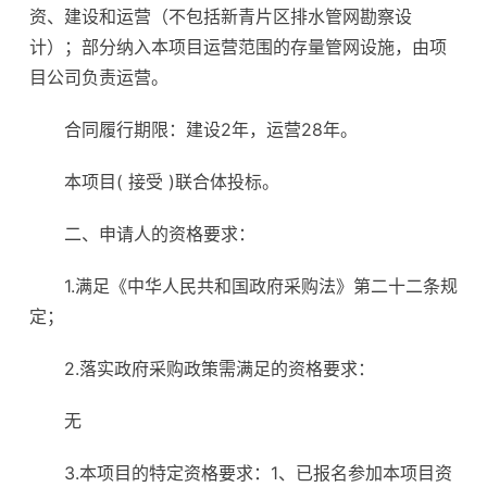
资、建设和运营（不包括新青片区排水管网勘察设
计）；部分纳入本项目运营范围的存量管网设施，由项
目公司负责运营。
合同履行期限：建设2年，运营28年。
本项目( 接受 )联合体投标。
二、申请人的资格要求：
1.满足《中华人民共和国政府采购法》第二十二条规
定；
2.落实政府采购政策需满足的资格要求：
无
3.本项目的特定资格要求：1、已报名参加本项目资