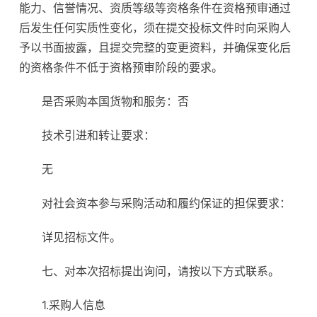
能力、信誉情况、资质等级等资格条件在资格预审通过
后发生任何实质性变化，须在提交投标文件时向采购人
予以书面披露，且提交完整的变更资料，并确保变化后
的资格条件不低于资格预审阶段的要求。
是否采购本国货物和服务：否
技术引进和转让要求：
无
对社会资本参与采购活动和履约保证的担保要求：
详见招标文件。
七、对本次招标提出询问，请按以下方式联系。
1.采购人信息