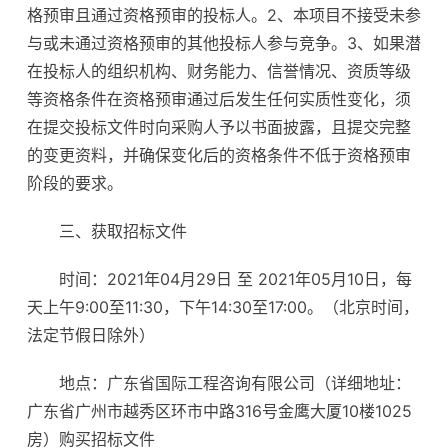
格预审且通过资格预审的投标人。2、本项目不接受未参
与或未通过资格预审的其他投标人参与竞争。3、如果潜
在投标人的组织机构、财务能力、信誉情况、资质等级
等资格条件在资格预审通过后发生任何实质性变化，须
在提交投标文件时向采购人予以书面披露，且提交完整
的变更资料，并确保变化后的资格条件不低于资格预审
阶段的要求。
三、获取招标文件
时间：2021年04月29日 至 2021年05月10日，每
天上午9:00至11:30，下午14:30至17:00。（北京时间，
法定节假日除外）
地点：广东省国际工程咨询有限公司（详细地址：
广东省广州市越秀区环市中路316号金鹰大厦10楼1025
房）购买招标文件