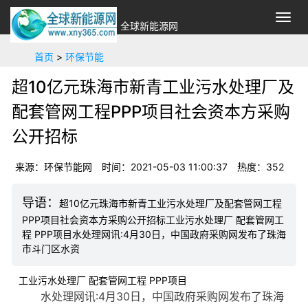
切
全球新能源网
换
导
首页
>
环保节能
航
超10亿元珠海市新青工业污水处理厂及
配套管网工程PPP项目社会资本方采购
公开招标
来源：环保节能网
时间：2021-05-03 11:00:37
热度：
352
超10亿元珠海市新青工业污水处理厂及配套管网工程
PPP项目社会资本方采购公开招标工业污水处理厂 配套管网工
程 PPP项目水处理网讯:4月30日，中国政府采购网发布了珠海
市斗门区水资
工业污水处理厂 配套管网工程 PPP项目
水处理网讯:4月30日，中国政府采购网发布了珠海