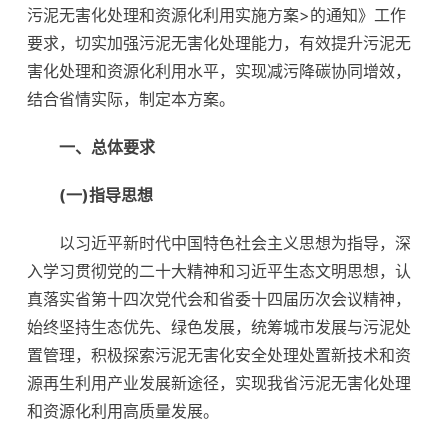
污泥无害化处理和资源化利用实施方案>的通知》工作
要求，切实加强污泥无害化处理能力，有效提升污泥无
害化处理和资源化利用水平，实现减污降碳协同增效，
结合省情实际，制定本方案。
一、总体要求
(一)指导思想
以习近平新时代中国特色社会主义思想为指导，深
入学习贯彻党的二十大精神和习近平生态文明思想，认
真落实省第十四次党代会和省委十四届历次会议精神，
始终坚持生态优先、绿色发展，统筹城市发展与污泥处
置管理，积极探索污泥无害化安全处理处置新技术和资
源再生利用产业发展新途径，实现我省污泥无害化处理
和资源化利用高质量发展。