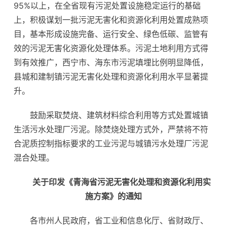
95%以上，在全省现有污泥处置设施稳定运行的基础
上，积极谋划一批污泥无害化和资源化利用处置成熟项
目，基本形成设施完备、运行安全、绿色低碳、监管有
效的污泥无害化资源化处理体系。污泥土地利用方式得
到有效推广，西宁市、海东市污泥填埋比例明显降低，
县城和建制镇污泥无害化处理和资源化利用水平显著提
升。
鼓励采取焚烧、建筑材料综合利用等方式处置城镇
生活污水处理厂污泥。除焚烧处理方式外，严禁将不符
合泥质控制指标要求的工业污泥与城镇污水处理厂污泥
混合处理。
关于印发《青海省污泥无害化处理和资源化利用实
施方案》的通知
各市州人民政府，省工业和信息化厅、省财政厅、