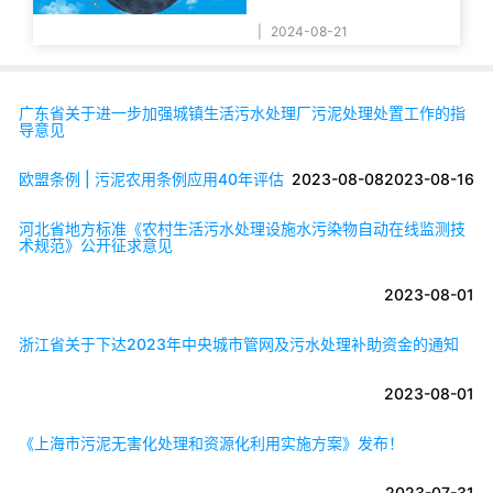
|
2024-08-21
广东省关于进一步加强城镇生活污水处理厂污泥处理处置工作的指
导意见
欧盟条例 | 污泥农用条例应用40年评估
2023-08-08
2023-08-16
河北省地方标准《农村生活污水处理设施水污染物自动在线监测技
术规范》公开征求意见
2023-08-01
浙江省关于下达2023年中央城市管网及污水处理补助资金的通知
2023-08-01
《上海市污泥无害化处理和资源化利用实施方案》发布！
2023-07-31