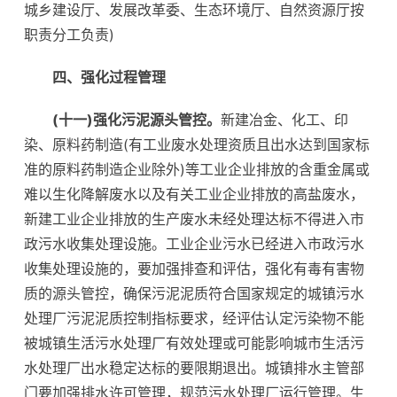
城乡建设厅、发展改革委、生态环境厅、自然资源厅按
职责分工负责)
四、强化过程管理
(十一)强化污泥源头管控。
新建冶金、化工、印
染、原料药制造(有工业废水处理资质且出水达到国家标
准的原料药制造企业除外)等工业企业排放的含重金属或
难以生化降解废水以及有关工业企业排放的高盐废水，
新建工业企业排放的生产废水未经处理达标不得进入市
政污水收集处理设施。工业企业污水已经进入市政污水
收集处理设施的，要加强排查和评估，强化有毒有害物
质的源头管控，确保污泥泥质符合国家规定的城镇污水
处理厂污泥泥质控制指标要求，经评估认定污染物不能
被城镇生活污水处理厂有效处理或可能影响城市生活污
水处理厂出水稳定达标的要限期退出。城镇排水主管部
门要加强排水许可管理，规范污水处理厂运行管理。生