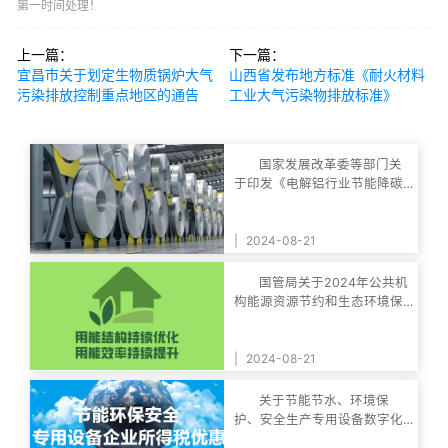
第一时间处理！
上一篇：
下一篇：
宜昌市关于划定生物质锅炉大气
山西省发布地方标准《耐火材料
污染排放控制重点地区的通告
工业大气污染物排放标准》
国家发展改革委等部门关
于印发《电解铝行业节能降碳
专项行动计划》的
|
2024-08-21
国管局关于2024年公共机
构能源资源节约和生态环境保
护工作安排的通知
|
2024-08-21
关于节能节水、环境保
护、安全生产专用设备数字化
智能化改造企业所得