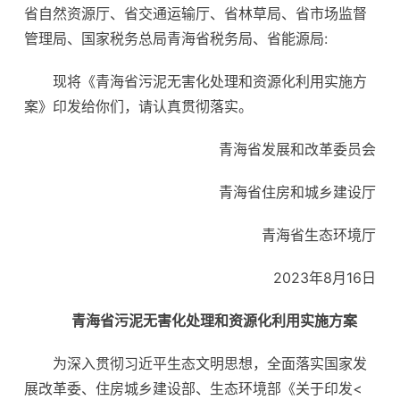
省自然资源厅、省交通运输厅、省林草局、省市场监督
管理局、国家税务总局青海省税务局、省能源局:
现将《青海省污泥无害化处理和资源化利用实施方
案》印发给你们，请认真贯彻落实。
青海省发展和改革委员会
青海省住房和城乡建设厅
青海省生态环境厅
2023年8月16日
青海省污泥无害化处理和资源化利用实施方案
为深入贯彻习近平生态文明思想，全面落实国家发
展改革委、住房城乡建设部、生态环境部《关于印发<