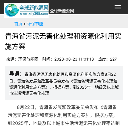
切
全球新能源网
换
导
首页
>
环保节能
航
青海省污泥无害化处理和资源化利用实
施方案
来源：环保节能网
时间：2023-08-23 11:01:18
热度：
227
青海省污泥无害化处理和资源化利用实施方案8月22
日，青海省发展和改革委员会发布《青海省污泥无害化处理和
资源化利用实施方案》，根据方案，到2025年，地级及以上城
市生活污泥无害化处理
8月22日，青海省发展和改革委员会发布《青海省
污泥无害化处理和资源化利用实施方案》，根据方案，
到2025年，地级及以上城市生活污泥无害化处理率达到