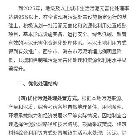
到2025年，地级及以上城市生活污泥无害化处理率
达到95%以上，在全省现有污泥处置设施稳定运行的基
础上，积极谋划一批污泥无害化和资源化利用处置成熟
项目，基本形成设施完备、运行安全、绿色低碳、监管
有效的污泥无害化资源化处理体系。污泥土地利用方式
得到有效推广，西宁市、海东市污泥填埋比例明显降
低，县城和建制镇污泥无害化处理和资源化利用水平显
著提升。
二、优化处理结构
(四)优化污泥处理处置方式。
根据本地污泥来源、
产量和泥质，综合考虑各地自然地理条件、用地条件、
环境承载能力和经济发展水平等实际情况，因地制宜合
理选择污泥处理路径和技术路线。鼓励采取焚烧、建筑
材料综合利用等方式处置城镇生活污水处理厂污泥。除