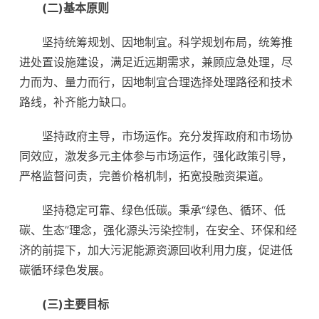
(二)基本原则
坚持统筹规划、因地制宜。科学规划布局，统筹推
进处置设施建设，满足近远期需求，兼顾应急处理，尽
力而为、量力而行，因地制宜合理选择处理路径和技术
路线，补齐能力缺口。
坚持政府主导，市场运作。充分发挥政府和市场协
同效应，激发多元主体参与市场运作，强化政策引导，
严格监督问责，完善价格机制，拓宽投融资渠道。
坚持稳定可靠、绿色低碳。秉承“绿色、循环、低
碳、生态”理念，强化源头污染控制，在安全、环保和经
济的前提下，加大污泥能源资源回收利用力度，促进低
碳循环绿色发展。
(三)主要目标