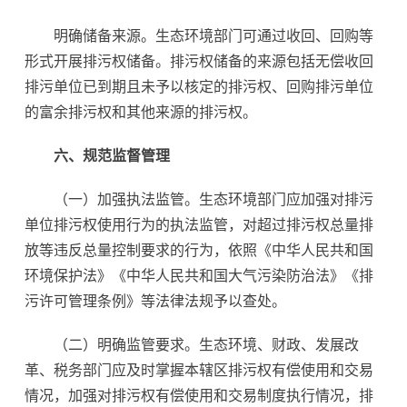
明确储备来源。生态环境部门可通过收回、回购等
形式开展排污权储备。排污权储备的来源包括无偿收回
排污单位已到期且未予以核定的排污权、回购排污单位
的富余排污权和其他来源的排污权。
六、规范监督管理
（一）加强执法监管。生态环境部门应加强对排污
单位排污权使用行为的执法监管，对超过排污权总量排
放等违反总量控制要求的行为，依照《中华人民共和国
环境保护法》《中华人民共和国大气污染防治法》《排
污许可管理条例》等法律法规予以查处。
（二）明确监管要求。生态环境、财政、发展改
革、税务部门应及时掌握本辖区排污权有偿使用和交易
情况，加强对排污权有偿使用和交易制度执行情况，排