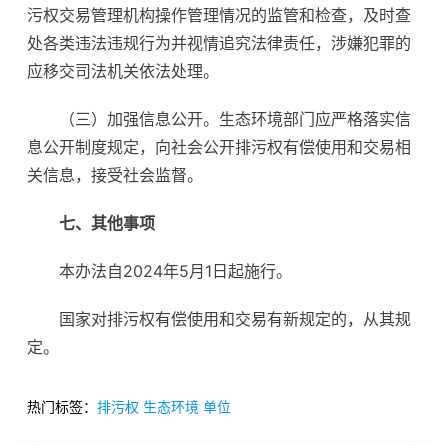
污权交易管理机构操作管理情况的监管和检查，及时查
处各类违法违规行为并视情追究法律责任，涉嫌犯罪的
应移交司法机关依法处理。
（三）加强信息公开。生态环境部门应严格落实信
息公开制度规定，向社会公开排污权有偿使用和交易相
关信息，接受社会监督。
七、其他事项
本办法自2024年5月1日起施行。
国家对排污权有偿使用和交易有新规定的，从其规
定。
热门标签：
排污权
生态环境
单位