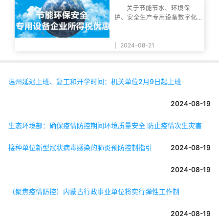
关于节能节水、环境保
护、安全生产专用设备数字化
智能化改造企业所得
|
2024-08-21
温州延迟上班、复工和开学时间：机关单位2月9日起上班
2024-08-19
生态环境部：确保疫情防控期间环境质量安全 防止疫情次生灾害
接种单位新型冠状病毒感染的肺炎预防控制指引
2024-08-19
2024-08-19
（聚焦疫情防控）内蒙古行政事业单位将实行弹性工作制
2024-08-19