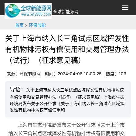
切
全球新能源网
换
导
首页
>
环保节能
航
关于上海市纳入长三角试点区域挥发性
有机物排污权有偿使用和交易管理办法
（试行）（征求意见稿）
来源：环保节能网
时间：2024-04-08 10:00:25
热度：
103
关于上海市纳入长三角试点区域挥发性有机物排污权
有偿使用和交易管理办法（试行）（征求意见稿）上海市生态
环境局发布关于公开征求《关于上海市纳入长三角试点区域挥
发性有机物排污权有偿使用和
上海市生态环境局发布关于公开征求《关于上海市
纳入长三角试点区域挥发性有机物排污权有偿使用和交