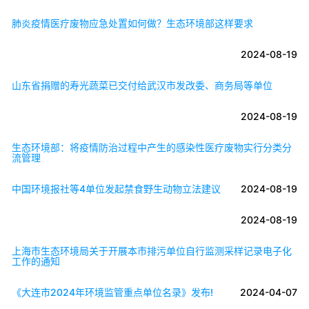
肺炎疫情医疗废物应急处置如何做？生态环境部这样要求
2024-08-19
山东省捐赠的寿光蔬菜已交付给武汉市发改委、商务局等单位
2024-08-19
生态环境部：将疫情防治过程中产生的感染性医疗废物实行分类分
流管理
中国环境报社等4单位发起禁食野生动物立法建议
2024-08-19
2024-08-19
上海市生态环境局关于开展本市排污单位自行监测采样记录电子化
工作的通知
《大连市2024年环境监管重点单位名录》发布!
2024-04-07