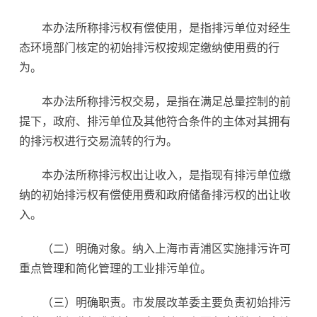
本办法所称排污权有偿使用，是指排污单位对经生
态环境部门核定的初始排污权按规定缴纳使用费的行
为。
本办法所称排污权交易，是指在满足总量控制的前
提下，政府、排污单位及其他符合条件的主体对其拥有
的排污权进行交易流转的行为。
本办法所称排污权出让收入，是指现有排污单位缴
纳的初始排污权有偿使用费和政府储备排污权的出让收
入。
（二）明确对象。纳入上海市青浦区实施排污许可
重点管理和简化管理的工业排污单位。
（三）明确职责。市发展改革委主要负责初始排污