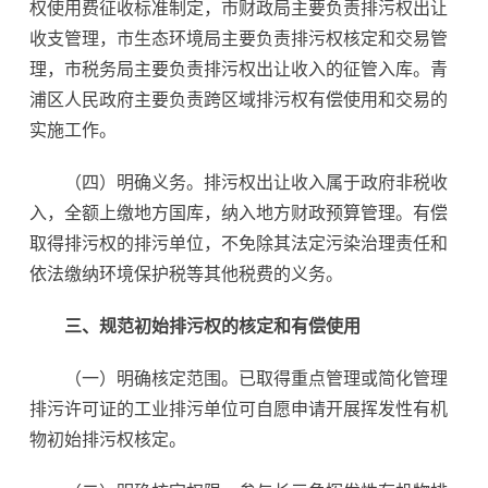
权使用费征收标准制定，市财政局主要负责排污权出让
收支管理，市生态环境局主要负责排污权核定和交易管
理，市税务局主要负责排污权出让收入的征管入库。青
浦区人民政府主要负责跨区域排污权有偿使用和交易的
实施工作。
（四）明确义务。排污权出让收入属于政府非税收
入，全额上缴地方国库，纳入地方财政预算管理。有偿
取得排污权的排污单位，不免除其法定污染治理责任和
依法缴纳环境保护税等其他税费的义务。
三、规范初始排污权的核定和有偿使用
（一）明确核定范围。已取得重点管理或简化管理
排污许可证的工业排污单位可自愿申请开展挥发性有机
物初始排污权核定。