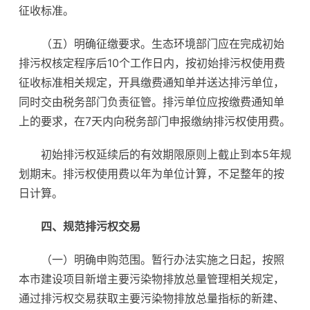
征收标准。
（五）明确征缴要求。生态环境部门应在完成初始
排污权核定程序后10个工作日内，按初始排污权使用费
征收标准相关规定，开具缴费通知单并送达排污单位，
同时交由税务部门负责征管。排污单位应按缴费通知单
上的要求，在7天内向税务部门申报缴纳排污权使用费。
初始排污权延续后的有效期限原则上截止到本5年规
划期末。排污权使用费以年为单位计算，不足整年的按
日计算。
四、规范排污权交易
（一）明确申购范围。暂行办法实施之日起，按照
本市建设项目新增主要污染物排放总量管理相关规定，
通过排污权交易获取主要污染物排放总量指标的新建、