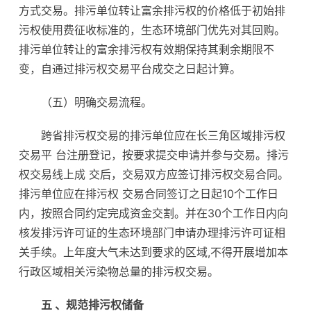
方式交易。排污单位转让富余排污权的价格低于初始排
污权使用费征收标准的，生态环境部门优先对其回购。
排污单位转让的富余排污权有效期保持其剩余期限不
变，自通过排污权交易平台成交之日起计算。
（五）明确交易流程。
跨省排污权交易的排污单位应在长三角区域排污权
交易平 台注册登记，按要求提交申请并参与交易。排污
权交易线上成 交后，交易双方应签订排污权交易合同。
排污单位应在排污权 交易合同签订之日起10个工作日
内，按照合同约定完成资金交割。并在30个工作日内向
核发排污许可证的生态环境部门申请办理排污许可证相
关手续。上年度大气未达到要求的区域,不得开展增加本
行政区域相关污染物总量的排污权交易。
五 、规范排污权储备