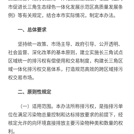
市促进长三角生态绿色一体化发展示范区高质量发展条
例》等有关规定，结合本市实际情况，制定本办法。
一、总体要求
坚持统一政策、市场主导、政府引导、公开透明、
社会监督、深化改革的基本原则，建立实施长三角试点
区域统一的排污权有偿使用和交易制度，构建长三角区
域一体化排污权交易体系，打造规范高效的跨区域排污
权交易市场。
二、原则性规定
（一）适用范围。本办法所称排污权，是指排污单
位在满足污染物总量控制和达标排放要求的前提下，经
核定允许的向环境直接排放主要污染物种类和数量的权
利。