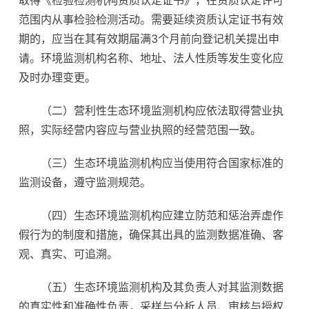
取得《检验检测机构资质认定证书》，在资质认定许可
范围内从事检验检测活动。需要延续资质认定证书有效
期的，应当在其有效期届满3个月前向登记机关提出申
请。环境监测机构名称、地址、法人性质等发生变化应
及时办理变更。
（二）营利性生态环境监测机构应依法取得营业执
照，实际经营内容应与营业执照的经营范围一致。
（三）生态环境监测机构应当使用符合国家标准的
监测设备，遵守监测规范。
（四）生态环境监测机构应建立防范和惩治弄虚作
假行为的制度和措施，确保其出具的监测数据准确、客
观、真实、可追溯。
（五）生态环境监测机构及其负责人对其监测数据
的真实性和准确性负责，采样与分析人员、审核与授权