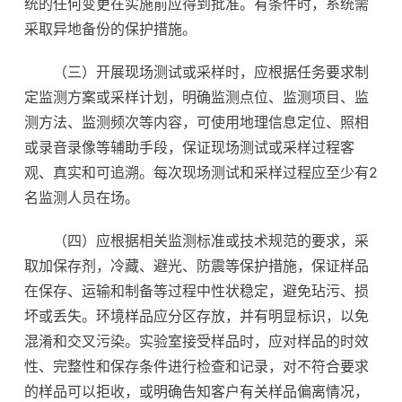
统的任何变更在实施前应得到批准。有条件时，系统需
采取异地备份的保护措施。
（三）开展现场测试或采样时，应根据任务要求制
定监测方案或采样计划，明确监测点位、监测项目、监
测方法、监测频次等内容，可使用地理信息定位、照相
或录音录像等辅助手段，保证现场测试或采样过程客
观、真实和可追溯。每次现场测试和采样过程应至少有2
名监测人员在场。
（四）应根据相关监测标准或技术规范的要求，采
取加保存剂，冷藏、避光、防震等保护措施，保证样品
在保存、运输和制备等过程中性状稳定，避免玷污、损
坏或丢失。环境样品应分区存放，并有明显标识，以免
混淆和交叉污染。实验室接受样品时，应对样品的时效
性、完整性和保存条件进行检查和记录，对不符合要求
的样品可以拒收，或明确告知客户有关样品偏离情况，