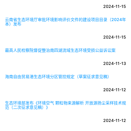
2024-11-15
云南省生态环境厅审批环境影响评价文件的建设项目目录（2024年
本）发布
2024-11-15
最高人民检察院督促整治南四湖流域生态环境受损公益诉讼案
2024-11-13
海南自由贸易港生态环境分区管控规定（草案征求意见稿）
2024-11-12
生态环境部发布《环境空气 颗粒物来源解析 开放源扬尘采样技术规
范（二次征求意见稿）》
2024-11-12