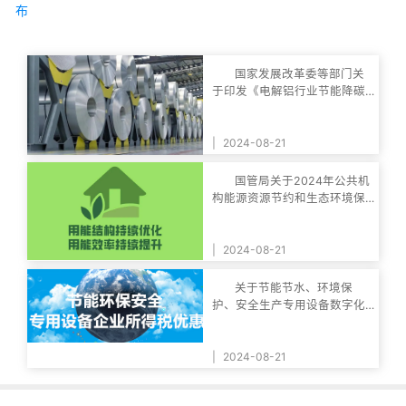
布
国家发展改革委等部门关
于印发《电解铝行业节能降碳
专项行动计划》的
|
2024-08-21
国管局关于2024年公共机
构能源资源节约和生态环境保
护工作安排的通知
|
2024-08-21
关于节能节水、环境保
护、安全生产专用设备数字化
智能化改造企业所得
|
2024-08-21