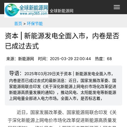
切
全球新能源网
换
导
首页
>
环保节能
航
资本 | 新能源发电全面入市，内卷是否
已成过去式
来源：新能源网
时间：2025-03-29 22:00:44
热度：
68
2025年03月29日关于资本 | 新能源发电全面入市，
内卷是否已成过去式的最新消息：近日，国家发展改革委、国
家能源局联合印发《关于深化新能源上网电价市场化改革促进
新能源高质量发展的通知》，推动风电、太阳能发电等新能源
上网电量全部进入电力市场。全面入市，是否标志着，
近日，国家发展改革委、国家能源局联合印发《关
于深化新能源上网电价市场化改革
促进新能源高质量发