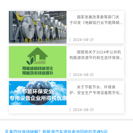
国家发展改革委等部门关
于印发《电解铝行业节能降碳
专项行动计划》的
|
2024-08-21
国管局关于2024年公共机
构能源资源节约和生态环境保
护工作安排的通知
|
2024-08-21
关于节能节水、环境保
护、安全生产专用设备数字化
智能化改造企业所得
|
2024-08-21
乱象四伏亟待破解？新能源汽车退役电池回收的灵魂5问