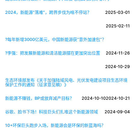
2024，新能源“落难”，跨界步伐为啥不停站？
2025-03-01
2025-02-11
?每年新增3000亿美元，中国新能源获“意外加速包”？
?李强：把发展新能源和清洁能源摆在更加突出位置
2024-11-26
2024-10-29
生态环境部发布《关于加强陆域风电、光伏发电建设项目生态环境
保护工作的通知（征求意见稿）》
新能源不赚钱，BP或放弃减产目标？
2024-10-10
2024-10-21
谷歌、脸书下场！科技巨头们扎堆这个新能源领域
2024-09-04
10+环保巨头跑步入场，新能源会是环保的新蓝海吗？