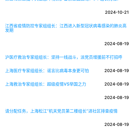
2024-10-21
江西省疫情防控专家组组长：江西进入新型冠状病毒感染的肺炎高
发期
2024-08-19
沪医疗救治专家组组长：坚持一线战斗，派党员增援前不打招呼
上海医疗专家组组长：谣言比病毒本身更可怕
2024-08-19
上海救治专家组组长：超级疫情VS举国之力
2024-08-19
2024-08-19
请分配任务，上海松江“机关党员第二楼组长”进社区排查疫情
2024-08-19