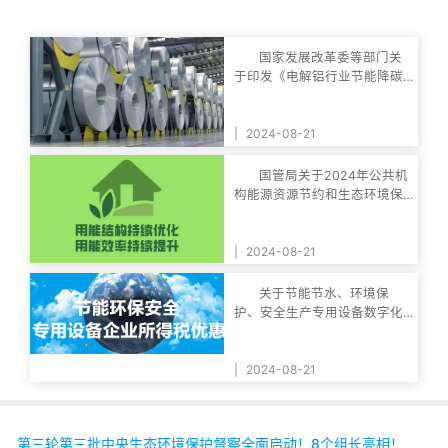
国家发展改革委等部门关
于印发《电解铝行业节能降碳
专项行动计划》的
|
2024-08-21
国管局关于2024年公共机
构能源资源节约和生态环境保
护工作安排的通知
|
2024-08-21
关于节能节水、环境保
护、安全生产专用设备数字化
智能化改造企业所得
|
2024-08-21
第三轮第三批中央生态环境保护督察全面启动！8个组长亮相！