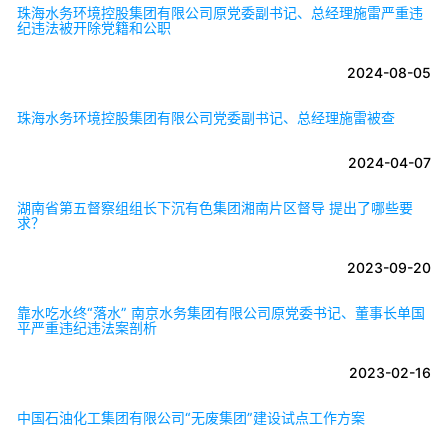
珠海水务环境控股集团有限公司原党委副书记、总经理施雷严重违
纪违法被开除党籍和公职
2024-08-05
珠海水务环境控股集团有限公司党委副书记、总经理施雷被查
2024-04-07
湖南省第五督察组组长下沉有色集团湘南片区督导 提出了哪些要
求？
2023-09-20
靠水吃水终“落水” 南京水务集团有限公司原党委书记、董事长单国
平严重违纪违法案剖析
2023-02-16
中国石油化工集团有限公司“无废集团”建设试点工作方案