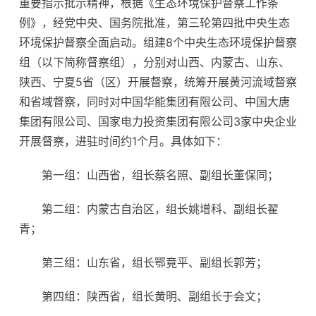
重要指示批示精神，根据《生态环境保护督察工作条
例》，经党中央、国务院批准，第三轮第四批中央生态
环境保护督察全面启动。组建8个中央生态环境保护督察
组（以下简称督察组），分别对山西、内蒙古、山东、
陕西、宁夏5省（区）开展督察，统筹开展黄河流域督察
和省域督察，同时对中国华能集团有限公司、中国大唐
集团有限公司、国家电力投资集团有限公司3家中央企业
开展督察，进驻时间约1个月。具体如下：
第一组：山西省，组长蔡名照、副组长董保同；
第二组：内蒙古自治区，组长姚增科、副组长翟
青；
第三组：山东省，组长鄂竟平、副组长郭芳；
第四组：陕西省，组长黄明、副组长于会文；