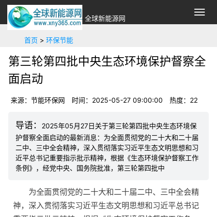
切
全球新能源网
换
导
首页
>
环保节能
航
第三轮第四批中央生态环境保护督察全
面启动
来源：节能环保网
时间：2025-05-27 09:00:00
热度：
22
2025年05月27日关于第三轮第四批中央生态环境保
护督察全面启动的最新消息：为全面贯彻党的二十大和二十届
二中、三中全会精神，深入贯彻落实习近平生态文明思想和习
近平总书记重要指示批示精神，根据《生态环境保护督察工作
条例》，经党中央、国务院批准，第三轮第四批中
为全面贯彻党的二十大和二十届二中、三中全会精
神，深入贯彻落实习近平生态文明思想和习近平总书记