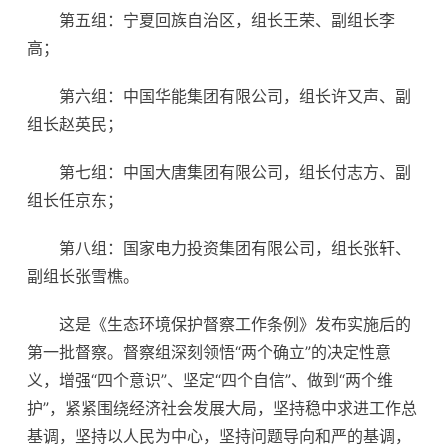
第五组：宁夏回族自治区，组长王荣、副组长李
高；
第六组：中国华能集团有限公司，组长许又声、副
组长赵英民；
第七组：中国大唐集团有限公司，组长付志方、副
组长任京东；
第八组：国家电力投资集团有限公司，组长张轩、
副组长张雪樵。
这是《生态环境保护督察工作条例》发布实施后的
第一批督察。督察组深刻领悟“两个确立”的决定性意
义，增强“四个意识”、坚定“四个自信”、做到“两个维
护”，紧紧围绕经济社会发展大局，坚持稳中求进工作总
基调，坚持以人民为中心，坚持问题导向和严的基调，