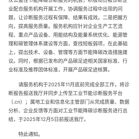
次公益性节能降碳诊断服务的机会，积极动员被诊断企
业配合服务机构开展工作，协调服务过程中出现的问
题，让诊断服务过程有保障、结果有成效。二是把握方
向，提高服务质量。服务机构应针对企业生产工艺流
程、重点产品设备、用能结构及能量系统优化、能源管
理和碳管理体系建设等方面，查找短板弱项，在此基础
上，提出技术、设备、管理等方面节能降碳改造措施建
议。同时，根据已发布的产品碳足迹相关国家标准、行
业标准及推荐团体标准，开展产品碳足迹核算。
请服务机构于2025年11月底前完成全部工作，将诊
断报告报送我厅并同步上传至工业节能诊断服务平台
（.cn）；属地工业和信息化主管部门从完成质量、数据
分析、企业反馈等方面对工业节能降碳诊断服务进行总
结，于2025年12月5日前报送我厅。
特此通知。