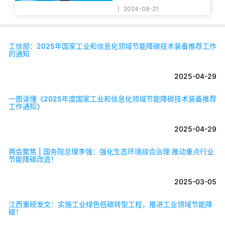
|
2024-08-21
工信部：2025年国家工业和信息化领域节能降碳技术装备推荐工作
的通知
2025-04-29
一图读懂《2025年度国家工业和信息化领域节能降碳技术装备推荐
工作通知》
2025-04-29
两会聚焦 | 国务院总理李强：强化生态环境综合治理 推动重点行业
节能降碳改造！
2025-03-05
江西重磅发文：实施工业绿色低碳转型工程，推进工业领域节能降
碳！