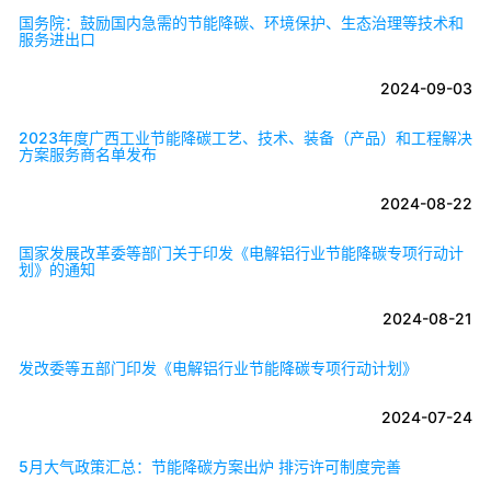
国务院：鼓励国内急需的节能降碳、环境保护、生态治理等技术和
服务进出口
2024-09-03
2023年度广西工业节能降碳工艺、技术、装备（产品）和工程解决
方案服务商名单发布
2024-08-22
国家发展改革委等部门关于印发《电解铝行业节能降碳专项行动计
划》的通知
2024-08-21
发改委等五部门印发《电解铝行业节能降碳专项行动计划》
2024-07-24
5月大气政策汇总：节能降碳方案出炉 排污许可制度完善