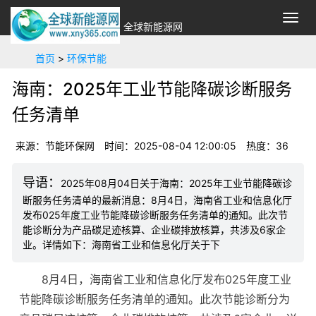
切
全球新能源网
换
导
首页
>
环保节能
航
海南：2025年工业节能降碳诊断服务
任务清单
来源：节能环保网
时间：2025-08-04 12:00:05
热度：
36
2025年08月04日关于海南：2025年工业节能降碳诊
断服务任务清单的最新消息：8月4日，海南省工业和信息化厅
发布025年度工业节能降碳诊断服务任务清单的通知。此次节
能诊断分为产品碳足迹核算、企业碳排放核算，共涉及6家企
业。详情如下：海南省工业和信息化厅关于下
8月4日，海南省工业和信息化厅发布025年度工业
节能降碳诊断服务任务清单的通知。此次节能诊断分为