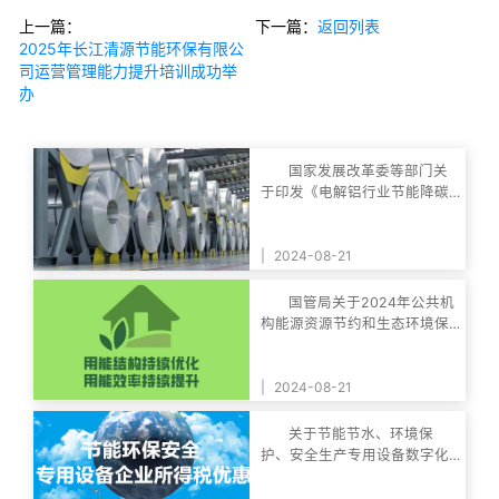
上一篇：
下一篇：
返回列表
2025年长江清源节能环保有限公
司运营管理能力提升培训成功举
办
国家发展改革委等部门关
于印发《电解铝行业节能降碳
专项行动计划》的
|
2024-08-21
国管局关于2024年公共机
构能源资源节约和生态环境保
护工作安排的通知
|
2024-08-21
关于节能节水、环境保
护、安全生产专用设备数字化
智能化改造企业所得