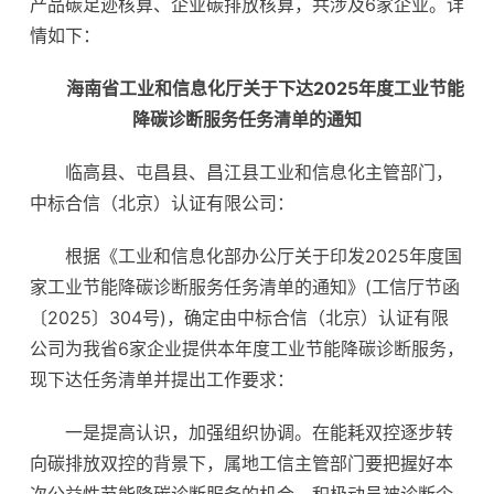
产品碳足迹核算、企业碳排放核算，共涉及6家企业。详
情如下：
海南省工业和信息化厅关于下达2025年度工业节能
降碳诊断服务任务清单的通知
临高县、屯昌县、昌江县工业和信息化主管部门，
中标合信（北京）认证有限公司：
根据《工业和信息化部办公厅关于印发2025年度国
家工业节能降碳诊断服务任务清单的通知》(工信厅节函
〔2025〕304号)，确定由中标合信（北京）认证有限
公司为我省6家企业提供本年度工业节能降碳诊断服务，
现下达任务清单并提出工作要求：
一是提高认识，加强组织协调。在能耗双控逐步转
向碳排放双控的背景下，属地工信主管部门要把握好本