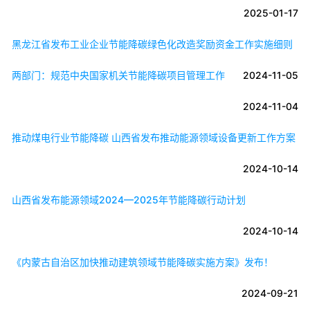
2025-01-17
黑龙江省发布工业企业节能降碳绿色化改造奖励资金工作实施细则
两部门：规范中央国家机关节能降碳项目管理工作
2024-11-05
2024-11-04
推动煤电行业节能降碳 山西省发布推动能源领域设备更新工作方案
2024-10-14
山西省发布能源领域2024—2025年节能降碳行动计划
2024-10-14
《内蒙古自治区加快推动建筑领域节能降碳实施方案》发布！
2024-09-21