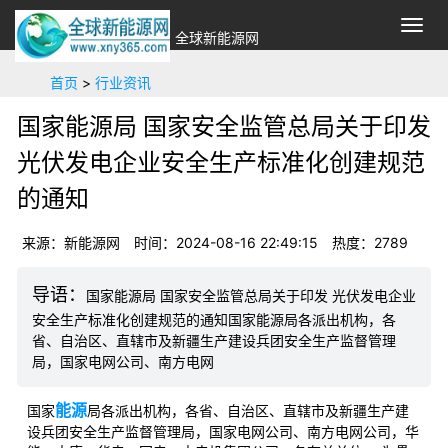
切
全球新能源网
换
导
首页
>
行业资讯
航
国家能源局 国家安全监管总局关于印发
光伏发电企业安全生产标准化创建规范
的通知
来源：新能源网
时间：2024-08-16 22:49:15
热度：
2789
国家能源局 国家安全监管总局关于印发 光伏发电企业
安全生产标准化创建规范的通知国家能源局各派出机构，各
省、自治区、直辖市及新疆生产建设兵团安全生产监督管理
局，国家电网公司、南方电网
能源
国家
局各派出机构，各省、自治区、直辖市及新疆生产建
设兵团安全生产监督管理局，国家电网公司、南方电网公司，华