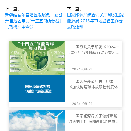
上一篇：
下一篇：
新疆维吾尔自治区发展改革委召
国家能源局综合司关于印发国家
开自治区电力“十三五”发展规划
能源局 2015年市场监管工作要
（初稿）审查会
点的通知
国务院关于印发《2024—
2025年节能降碳行动方案》的
通知
|
2024-08-21
国务院办公厅关于印发
《加快构建碳排放双控制度体
系工作方案》的通知
|
2024-08-21
国家能源局关于做好新能
源消纳工作 保障新能源高质量
发展的通知