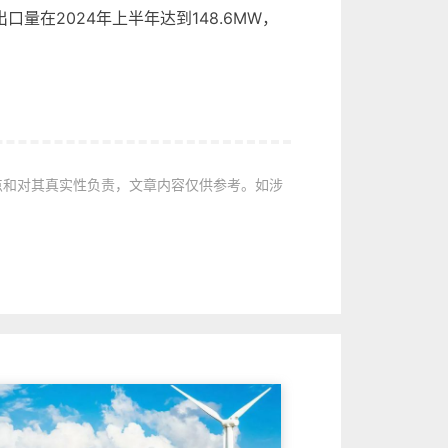
量在2024年上半年达到148.6MW，
点和对其真实性负责，文章内容仅供参考。如涉