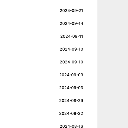
2024-09-21
2024-09-14
2024-09-11
2024-09-10
2024-09-10
2024-09-03
2024-09-03
2024-08-29
2024-08-22
2024-08-16