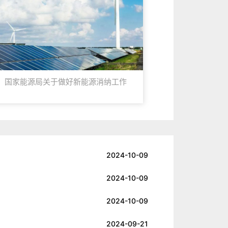
国家能源局关于做好新能源消纳工作
障新能源高质量发展的通知
2024-10-09
2024-10-09
2024-10-09
2024-09-21