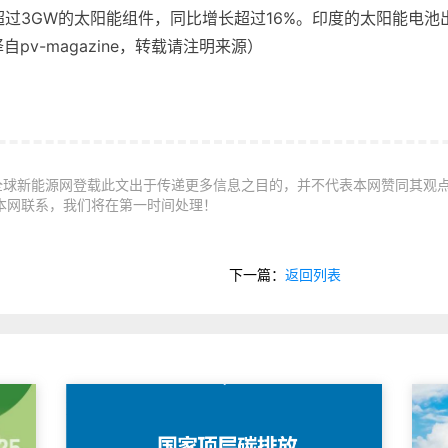
过3GW的太阳能组件，同比增长超过16%。印度的太阳能电池出口
自pv-magazine，转载请注明来源）
全球新能源网登载此文出于传递更多信息之目的，并不代表本网赞同其观
本网联系，我们将在第一时间处理！
下一篇：
返回列表