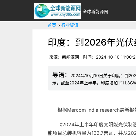
全球新能源网
首页
>
行业资讯
印度：到2026年光伏
来源：新能源网
时间：2024-10-10 11:00:2
2024年10月10日关于印度：到20
示，截至2024年上半年，印度增加了11.
根据Mercom India resea
《2024年上半年印度太阳能光伏制
能项目总装机容量为132.7吉瓦，并从2