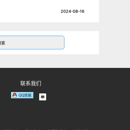
2024-08-16
联系我们