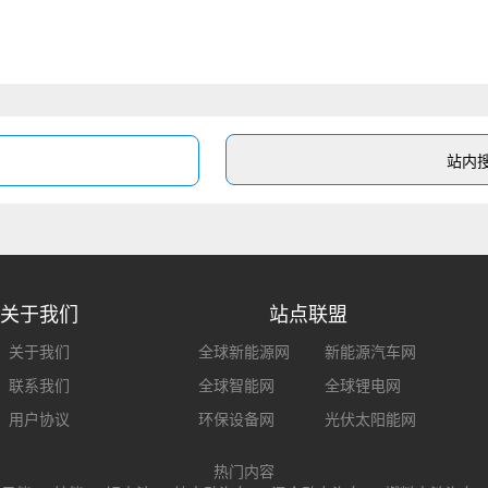
关于我们
站点联盟
关于我们
全球新能源网
新能源汽车网
联系我们
全球智能网
全球锂电网
用户协议
环保设备网
光伏太阳能网
热门内容