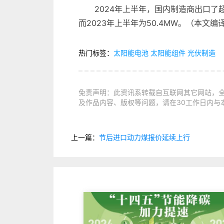
2024年上半年，国内制造商出口了超
而2023年上半年为50.4MW。（本文编译
热门标签：
太阳能电池
太阳能组件
光伏制造
免责声明：此资讯系转载自互联网其它网站，
及作品内容、版权等问题，请在30工作日内与
上一篇：
节后进口动力煤报价延续上行