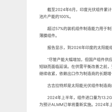
截至2024年6月，印度光伏组件累计
池片产能的100%。
超过57%的装机组件制造能力用于制
薄膜组件。
报告显示，到2026年印度的太阳能
“尽管产能大幅增加，但国产组件供
短缺而面临延误。在供需平衡改善之前，
继续收紧，依赖出口作为制造商的长期增长战略仍然
古吉拉特邦是太阳能光伏组件制造商的
2024年上半年，组件进口量为13.
为预计ALMM订单将重新实施。2024年