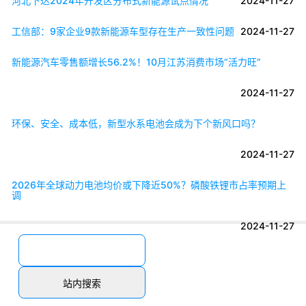
河北下达2024年开发区分布式新能源试点情况
2024-11-27
工信部：9家企业9款新能源车型存在生产一致性问题
2024-11-27
新能源汽车零售额增长56.2%！10月江苏消费市场“活力旺”
2024-11-27
环保、安全、成本低，新型水系电池会成为下个新风口吗？
2024-11-27
2026年全球动力电池均价或下降近50%？磷酸铁锂市占率预期上
调
2024-11-27