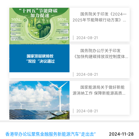
国务院关于印发《2024—
2025年节能降碳行动方案》的
通知
|
2024-08-21
国务院办公厅关于印发
《加快构建碳排放双控制度体
系工作方案》的通知
|
2024-08-21
国家能源局关于做好新能
源消纳工作 保障新能源高质量
发展的通知
|
2024-08-21
香港举办论坛聚焦金融服务新能源汽车“走出去”
2024-11-28