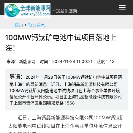
切
全球新能源网
换
导
首页
>
行业资讯
航
100MW钙钛矿电池中试项目落地上
海！
来源：新能源网
时间：2024-11-28 11:00:21
热度：
43
2024年11月28日关于100MW钙钛矿电池中试项目落
地上海！的最新消息：近日，上海钙晶新能源科技有限公司
100MW钙钛矿太阳能电池中试线项目在上海企事业单位环境
信息公开平台环评公示。项目由上海钙晶新能源科技有限公司
于上海市青浦区重固镇崧复路 1568
近日，上海钙晶新能源科技有限公司100MW钙钛矿
太阳能电池中试线项目在上海企事业单位环境信息公开