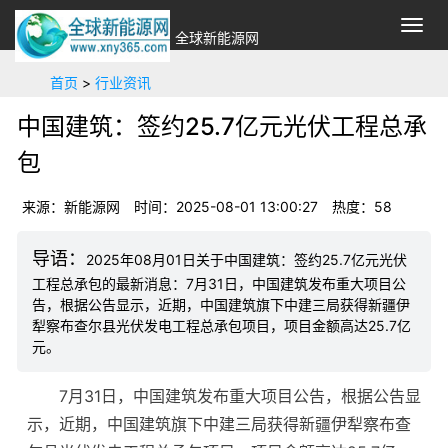
切
全球新能源网
换
导
首页
>
行业资讯
航
中国建筑：签约25.7亿元光伏工程总承
包
来源：新能源网
时间：2025-08-01 13:00:27
热度：
58
2025年08月01日关于中国建筑：签约25.7亿元光伏
工程总承包的最新消息：7月31日，中国建筑发布重大项目公
告，根据公告显示，近期，中国建筑旗下中建三局获得新疆伊
犁察布查尔县光伏发电工程总承包项目，项目金额高达25.7亿
元。
7月31日，中国建筑发布重大项目公告，根据公告显
示，近期，中国建筑旗下中建三局获得新疆伊犁察布查