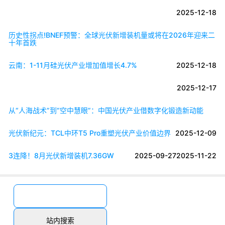
2025-12-18
历史性拐点!BNEF预警：全球光伏新增装机量或将在2026年迎来二
十年首跌
云南：1-11月硅光伏产业增加值增长4.7%
2025-12-18
2025-12-17
从“人海战术”到“空中慧眼”：中国光伏产业借数字化锻造新动能
光伏新纪元：TCL中环T5 Pro重塑光伏产业价值边界
2025-12-09
3连降！8月光伏新增装机7.36GW
2025-09-27
2025-11-22