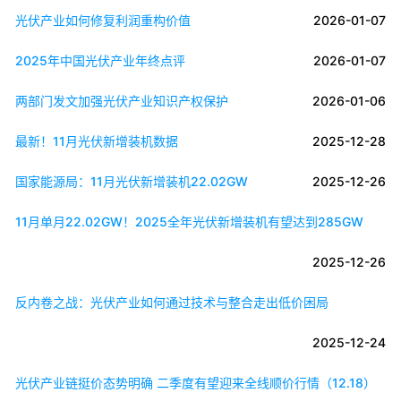
光伏产业如何修复利润重构价值
2026-01-07
2025年中国光伏产业年终点评
2026-01-07
两部门发文加强光伏产业知识产权保护
2026-01-06
最新！11月光伏新增装机数据
2025-12-28
国家能源局：11月光伏新增装机22.02GW
2025-12-26
11月单月22.02GW！2025全年光伏新增装机有望达到285GW
2025-12-26
反内卷之战：光伏产业如何通过技术与整合走出低价困局
2025-12-24
光伏产业链挺价态势明确 二季度有望迎来全线顺价行情（12.18）