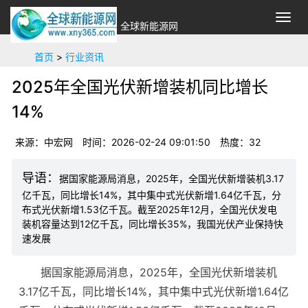
切
全球新能源网
换
导
首页
>
行业资讯
航
2025年全国光伏新增装机同比增长
14%
来源：中宏网
时间：2026-02-24 09:01:50
热度：
32
据国家能源局消息，2025年，全国光伏新增装机3.17
亿千瓦，同比增长14%，其中集中式光伏新增1.64亿千瓦，分
布式光伏新增1.53亿千瓦。截至2025年12月，全国光伏发电
装机容量达到12亿千瓦，同比增长35%，我国光伏产业保持快
速发展
据国家能源局消息，2025年，全国光伏新增装机
3.17亿千瓦，同比增长14%，其中集中式光伏新增1.64亿