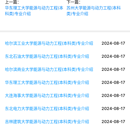
上一篇：
下一篇：
华东理工大学能源与动力工程(本
苏州大学能源与动力工程(本科
科类)专业介绍
类)专业介绍
哈尔滨工业大学能源与动力工程(本科类)专业介绍
2024-08-17
东北石油大学能源与动力工程(本科类)专业介绍
2024-08-17
哈尔滨商业大学能源与动力工程(本科类)专业介绍
2024-08-17
华东理工大学能源与动力工程(本科类)专业介绍
2024-08-17
大连海事大学能源与动力工程(本科类)专业介绍
2024-08-17
东北电力大学能源与动力工程(本科类)专业介绍
2024-08-17
吉林建筑大学能源与动力工程(本科类)专业介绍
2024-08-17