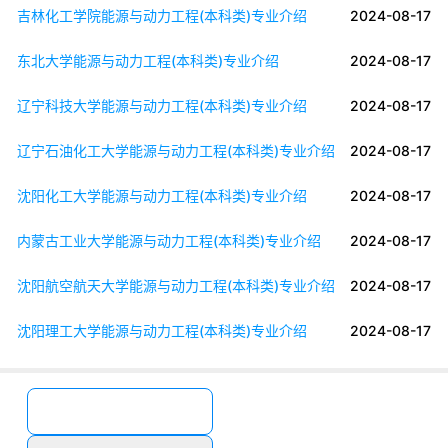
吉林化工学院能源与动力工程(本科类)专业介绍
2024-08-17
东北大学能源与动力工程(本科类)专业介绍
2024-08-17
辽宁科技大学能源与动力工程(本科类)专业介绍
2024-08-17
辽宁石油化工大学能源与动力工程(本科类)专业介绍
2024-08-17
沈阳化工大学能源与动力工程(本科类)专业介绍
2024-08-17
内蒙古工业大学能源与动力工程(本科类)专业介绍
2024-08-17
沈阳航空航天大学能源与动力工程(本科类)专业介绍
2024-08-17
沈阳理工大学能源与动力工程(本科类)专业介绍
2024-08-17