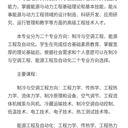
能力，掌握能源与动力工程基础理论和基本技能，能从
事能源与动力工程领域的设计制造、科研开发、应用研
究、运行管理和教学等方面的高级工程技术人才。
本专业分为二个专业方向：制冷与空调工程、能源
工程及自动化。学生在完成综合基础素质教育、掌握宽
厚的理论基础后，根据社会需求和个人意愿可以在制冷
与空调工程、能源工程及自动化二个专业方向选择。
主要课程：
制冷与空调工程方向：工程力学、传热学、工程热
力学、流体力学、制冷原理和设备、空气调节、工程流
体机械泵与风机、冷藏运输技术、制冷空调自动控制、
低温技术、电工技术、电子技术、热工测试技术等。
能源工程及自动化：工程力学、传热学、工程热力