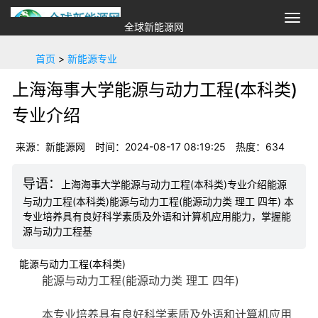
切
全球新能源网
换
导
首页
>
新能源专业
航
上海海事大学能源与动力工程(本科类)
专业介绍
来源：新能源网
时间：2024-08-17 08:19:25
热度：
634
上海海事大学能源与动力工程(本科类)专业介绍能源
与动力工程(本科类)能源与动力工程(能源动力类 理工 四年) 本
专业培养具有良好科学素质及外语和计算机应用能力，掌握能
源与动力工程基
能源与动力工程(本科类)
能源与动力工程(能源动力类 理工 四年)
本专业培养具有良好科学素质及外语和计算机应用