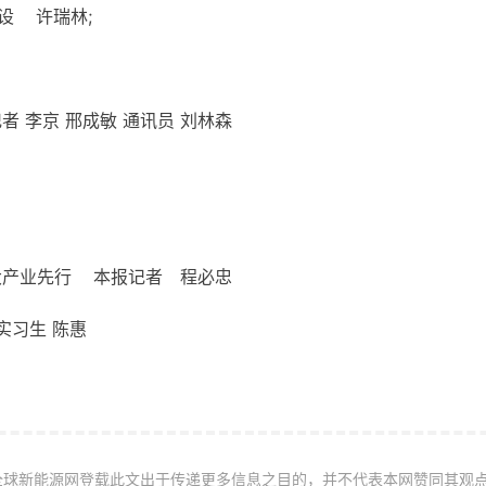
建设
许瑞林;
者 李京 邢成敏 通讯员 刘林森
两大产业先行
本报记者 程必忠
实习生 陈惠
全球新能源网登载此文出于传递更多信息之目的，并不代表本网赞同其观