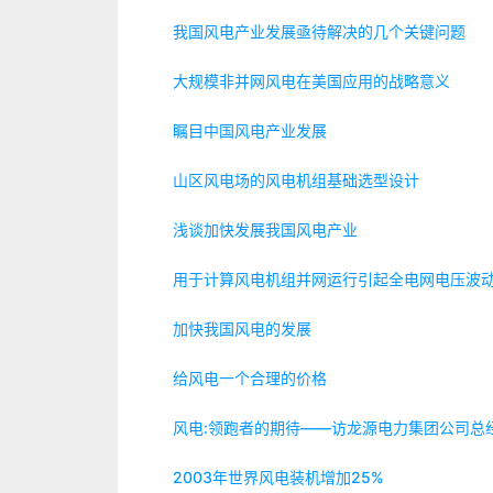
我国风电产业发展亟待解决的几个关键问题
大规模非并网风电在美国应用的战略意义
瞩目中国风电产业发展
山区风电场的风电机组基础选型设计
浅谈加快发展我国风电产业
用于计算风电机组并网运行引起全电网电压波
加快我国风电的发展
给风电一个合理的价格
风电:领跑者的期待——访龙源电力集团公司总
2003年世界风电装机增加25%