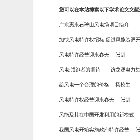
您可以在本站搜索以下学术论文文献
广东惠来石碑山风电场项目简介
加快风电特许权招标 促进风能资
风电特许经营迎来春天
张剑
风电:领跑者的期待——访龙源电
给风电一个合理的价格
杨校生
风电特许权经营迎来春天
张剑
风能及其在中国开发利用的新模
我国风电开始实施政府特许经营