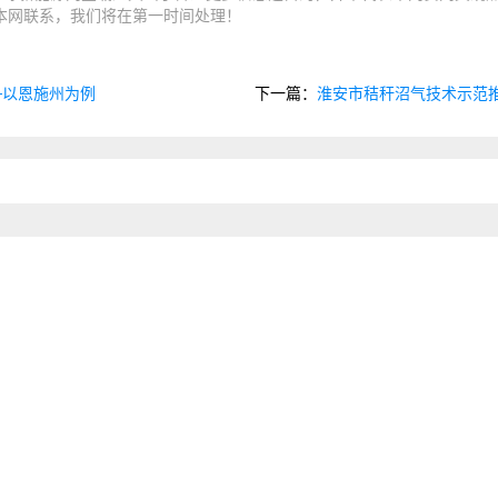
本网联系，我们将在第一时间处理！
—以恩施州为例
下一篇：
淮安市秸秆沼气技术示范