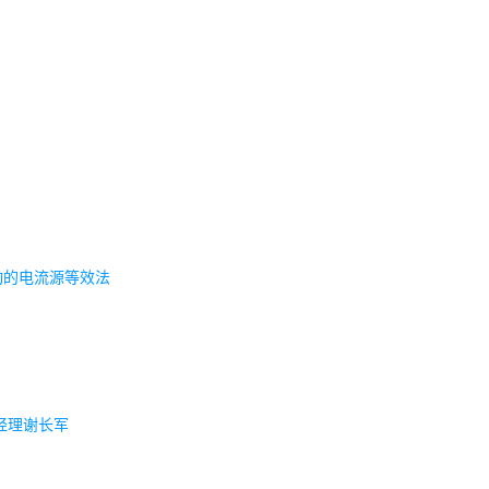
动的电流源等效法
经理谢长军