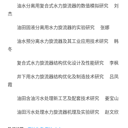
油水分离用复合式水力旋流器的数值模拟研究
刘
杰
油田固液分离用水力旋流器的实验研究
张娜
油水预分离水力旋流器及其工业应用技术研究
韩
冬
复合式水力旋流器结构优化设计及性能研究
李枫
井下用水力旋流器结构优化及制造技术研究
吕凤
霞
油田含油污水处理新工艺及配套技术研究
姜宝山
油田污水处理水力旋流器机理及实验研究
赵文欣