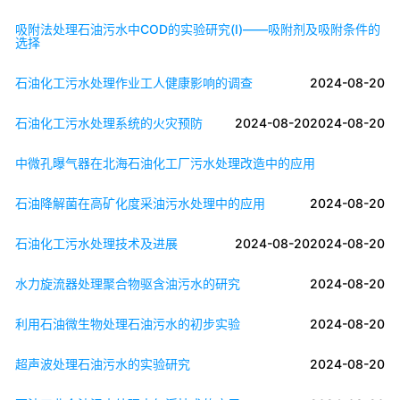
吸附法处理石油污水中COD的实验研究(Ι)——吸附剂及吸附条件的
选择
石油化工污水处理作业工人健康影响的调查
2024-08-20
石油化工污水处理系统的火灾预防
2024-08-20
2024-08-20
中微孔曝气器在北海石油化工厂污水处理改造中的应用
石油降解菌在高矿化度采油污水处理中的应用
2024-08-20
石油化工污水处理技术及进展
2024-08-20
2024-08-20
水力旋流器处理聚合物驱含油污水的研究
2024-08-20
利用石油微生物处理石油污水的初步实验
2024-08-20
超声波处理石油污水的实验研究
2024-08-20