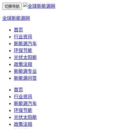
切换导航
全球新能源网
首页
行业资讯
新能源汽车
环保节能
光伏太阳能
政策法规
新能源专业
新能源问答
首页
行业资讯
新能源汽车
环保节能
光伏太阳能
政策法规