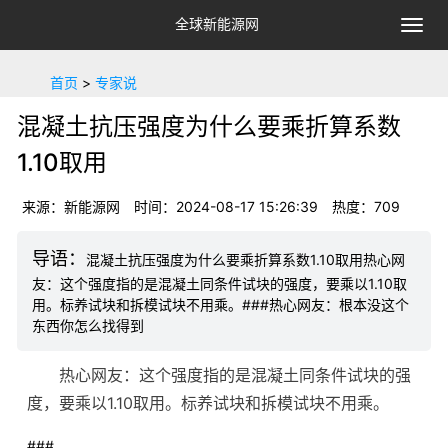
全球新能源网
切
换
导
首页
>
专家说
航
混凝土抗压强度为什么要乘折算系数
1.10取用
来源：新能源网
时间：2024-08-17 15:26:39
热度：
709
混凝土抗压强度为什么要乘折算系数1.10取用热心网
友：这个强度指的是混凝土同条件试块的强度，要乘以1.10取
用。标养试块和拆模试块不用乘。###热心网友：根本没这个
东西你怎么找得到
热心网友：这个强度指的是混凝土同条件试块的强
度，要乘以1.10取用。标养试块和拆模试块不用乘。
###