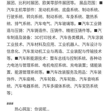
展团、比利时展团、欧美零部件展团等。 展品范围：■
汽车主机零部件：发动机系统、底盘系统、制动系统、
行驶系统、转向系统、制动系统、车身系统、散热系
统、排气系统、汽车电气、汽车玻璃等。■汽车工业铸
造与压铸：汽车铸造件、压铸件、精密压铸件等。■汽
车制造及装备：3D打印技术、汽车各类模具、汽车涂装
工业技术、汽车材料及应用、工业机器人、汽车设计与
信息化、汽车发动机工业与再造、工业装配与传输技术
等。■汽车新能源技术：整车总线与控制系统、各种动
力电池与管理系统、电机电控系统、充电装置；储能装
置、能源管理系统等。■汽车改装服务及用品：汽车装
饰件、汽车座椅、 汽车轮毂、汽车轮胎、汽车音响系
统、汽车电器系统、汽车多媒体系统、汽车安防系统
等；
###
热心网友：你说呢...