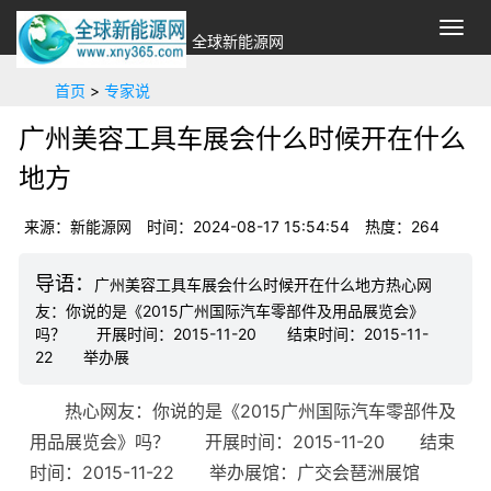
切
全球新能源网
换
导
首页
>
专家说
航
广州美容工具车展会什么时候开在什么
地方
来源：新能源网
时间：2024-08-17 15:54:54
热度：
264
广州美容工具车展会什么时候开在什么地方热心网
友：你说的是《2015广州国际汽车零部件及用品展览会》
吗？ 开展时间：2015-11-20 结束时间：2015-11-
22 举办展
热心网友：你说的是《2015广州国际汽车零部件及
用品展览会》吗？ 开展时间：2015-11-20 结束
时间：2015-11-22 举办展馆：广交会琶洲展馆