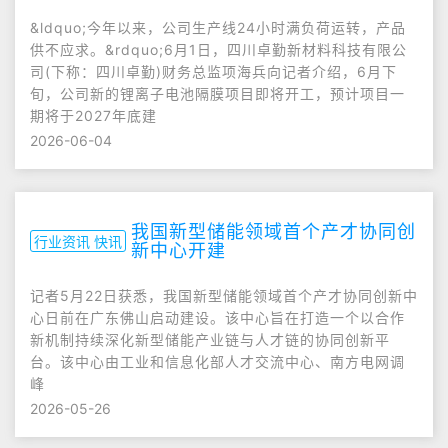
&ldquo;今年以来，公司生产线24小时满负荷运转，产品
供不应求。&rdquo;6月1日，四川卓勤新材料科技有限公
司(下称：四川卓勤)财务总监项海兵向记者介绍，6月下
旬，公司新的锂离子电池隔膜项目即将开工，预计项目一
期将于2027年底建
2026-06-04
我国新型储能领域首个产才协同创
行业资讯 快讯
新中心开建
记者5月22日获悉，我国新型储能领域首个产才协同创新中
心日前在广东佛山启动建设。该中心旨在打造一个以合作
新机制持续深化新型储能产业链与人才链的协同创新平
台。该中心由工业和信息化部人才交流中心、南方电网调
峰
2026-05-26