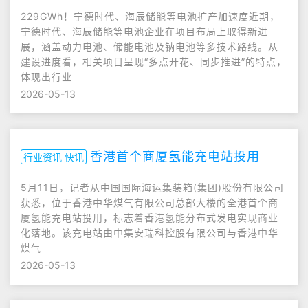
229GWh！宁德时代、海辰储能等电池扩产加速度近期，
宁德时代、海辰储能等电池企业在项目布局上取得新进
展，涵盖动力电池、储能电池及钠电池等多技术路线。从
建设进度看，相关项目呈现“多点开花、同步推进”的特点，
体现出行业
2026-05-13
香港首个商厦氢能充电站投用
行业资讯 快讯
5月11日，记者从中国国际海运集装箱(集团)股份有限公司
获悉，位于香港中华煤气有限公司总部大楼的全港首个商
厦氢能充电站投用，标志着香港氢能分布式发电实现商业
化落地。该充电站由中集安瑞科控股有限公司与香港中华
煤气
2026-05-13