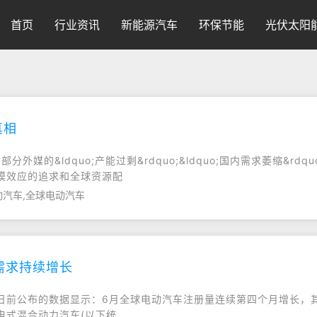
首页
行业资讯
新能源汽车
环保节能
光伏太阳
真相
外媒的&ldquo;产能过剩&rdquo;&ldquo;国内需求萎缩&r
模效应的追求和全球资源配
动汽车,全球电动汽车
需求持续增长
日前公布的数据显示：6月全球电动汽车注册量连续第四个月增长，
电式混合动力汽车(以下统