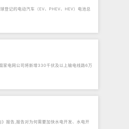
全球登记的电动汽车（EV、PHEV、HEV）电池总
,国家电网公司将新增330千伏及以上输电线路6万
向》报告,报告对为何需要加快水电开发、水电开