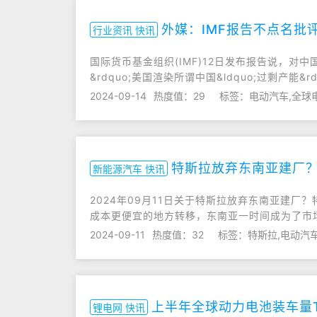
外媒：IMF报告不点名批
行业资讯 快讯
国际货币基金组织(IMF)12日发布报告说，对中国
&rdquo;美国渲染所谓中国&ldquo;过剩产能&r
2024-09-14
热度值：29
标签：电动汽车,全球
特斯拉放弃东南亚建厂
新能源汽车 快讯
2024年09月11日关于特斯拉放弃东南亚建
成本更便宜的地方转移，东南亚一时间成为了市
2024-09-11
热度值：32
标签：特斯拉,电动汽车
上半年全球动力电池装车量T
锂电网 快讯