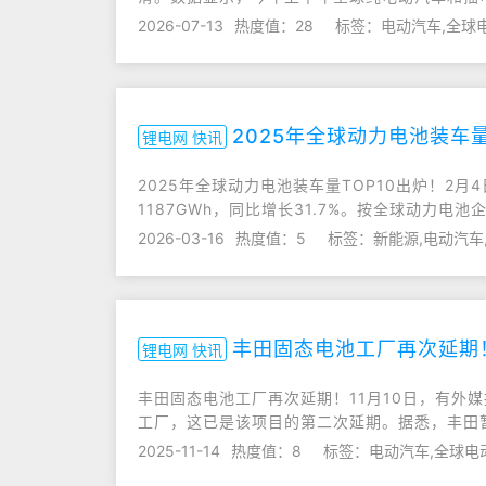
2026-07-13
热度值：28
标签：电动汽车,全球
2025年全球动力电池装车量
锂电网 快讯
2025年全球动力电池装车量TOP10出炉！2月
1187GWh，同比增长31.7%。按全球动力电池
2026-03-16
热度值：5
标签：新能源,电动汽车
丰田固态电池工厂再次延期
锂电网 快讯
丰田固态电池工厂再次延期！11月10日，有
工厂，这已是该项目的第二次延期。据悉，丰田
2025-11-14
热度值：8
标签：电动汽车,全球电