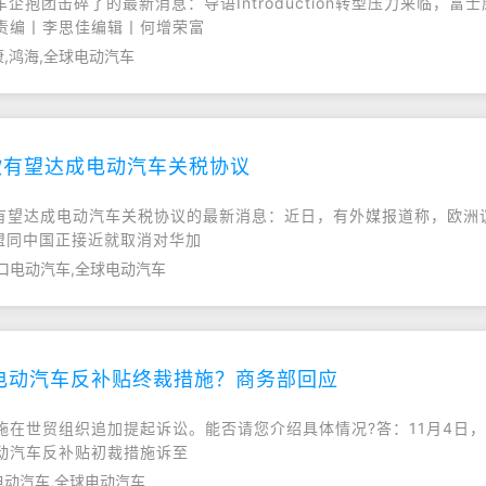
车企抱团击碎了的最新消息：导语Introduction转型压力来临
责编丨李思佳编辑丨何增荣富
,鸿海,全球电动汽车
欧有望达成电动汽车关税协议
欧有望达成电动汽车关税协议的最新消息：近日，有外媒报道称，欧洲议
欧盟同中国正接近就取消对华加
口电动汽车,全球电动汽车
电动汽车反补贴终裁措施？商务部回应
施在世贸组织追加提起诉讼。能否请您介绍具体情况?答：11月4日
动汽车反补贴初裁措施诉至
电动汽车,全球电动汽车