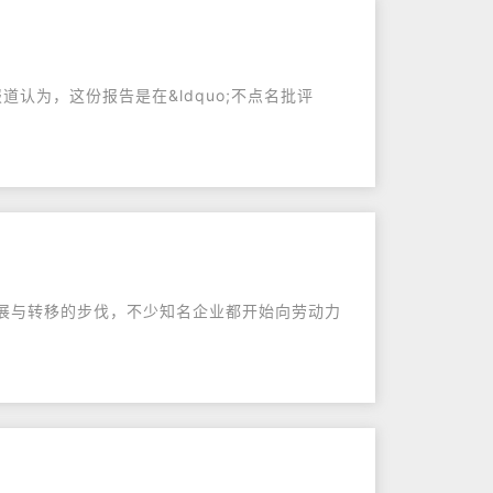
报道认为，这份报告是在&ldquo;不点名批评
发展与转移的步伐，不少知名企业都开始向劳动力