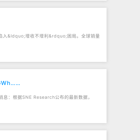
ldquo;增收不增利&rdquo;困局。全球销量
GWh……
消息：根据SNE Research公布的最新数据，