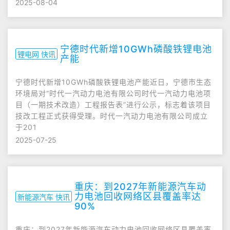
2025-08-04
宁德时代新增10GWh磷酸铁锂电池
锂电网 快讯
产能
宁德时代新增10GWh磷酸铁锂电池产能近日，宁德市生态
环境局对“时代一汽动力电池有限公司时代一汽动力电池项
目（一期技术改造）工程报告表”进行公示，标志着该项目
技改工程正式获得受理。时代一汽动力电池有限公司成立
于201
2025-07-25
重庆：到2027年新能源汽车动
力电池回收网络区县覆盖率达
新能源汽车 快讯
90%
重庆：到2027年新能源汽车动力电池回收网络区县覆盖率