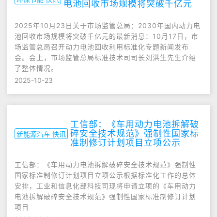
电池回收市场规模将突破千亿元
2025年10月23日关于市场监管总局：2030年国内动力电
池回收市场规模将突破千亿元的最新消息：10月17日，市
场监管总局召开动力电池回收利用标准化专题新闻发布
会。会上，市场监管总局标准技术司司长刘洪生先生介绍
了整体情况。
2025-10-23
工信部：《车用动力电池拆解破
碎安全技术规范》强制性国家标
新能源汽车 快讯
准制修订计划项目立项公示
工信部：《车用动力电池拆解破碎安全技术规范》强制性
国家标准制修订计划项目立项公示根据标准化工作的总体
安排，工业和信息化部科技司现将申请立项的《车用动力
电池拆解破碎安全技术规范》强制性国家标准制修订计划
项目