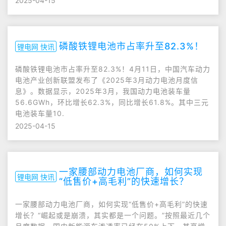
2025-04-15
磷酸铁锂电池市占率升至82.3%！
锂电网 快讯
磷酸铁锂电池市占率升至82.3%！4月11日，中国汽车动力
电池产业创新联盟发布了《2025年3月动力电池月度信
息》。数据显示，2025年3月，我国动力电池装车量
56.6GWh，环比增长62.3%，同比增长61.8%。其中三元
电池装车量10.
2025-04-15
一家腰部动力电池厂商，如何实现
锂电网 快讯
“低售价+高毛利”的快速增长？
一家腰部动力电池厂商，如何实现“低售价+高毛利”的快速
增长？“崛起或是崩溃，其实都是一个问题。”按照最近几个