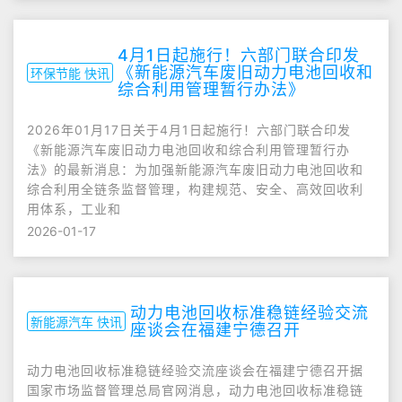
4月1日起施行！六部门联合印发
《新能源汽车废旧动力电池回收和
环保节能 快讯
综合利用管理暂行办法》
2026年01月17日关于4月1日起施行！六部门联合印发
《新能源汽车废旧动力电池回收和综合利用管理暂行办
法》的最新消息：为加强新能源汽车废旧动力电池回收和
综合利用全链条监督管理，构建规范、安全、高效回收利
用体系，工业和
2026-01-17
动力电池回收标准稳链经验交流
新能源汽车 快讯
座谈会在福建宁德召开
动力电池回收标准稳链经验交流座谈会在福建宁德召开据
国家市场监督管理总局官网消息，动力电池回收标准稳链