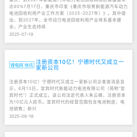
达90%7月17日，重庆市印发《重庆市培育新能源汽车动力
电池回收利用产业工作方案（2025-2027年）》。其中提
出，到2027年，全市动力电池回收利用产业体系基本健
全，产业生态持续
2025-07-19
注册资本10亿！宁德时代又成立一
锂电网 快讯
家新公司
注册资本10亿！宁德时代又成立一家新公司企查查消息显
示，6月13日，宜宾时代新能动力电池有限公司（简称“宜
宾时代”）正式成立。该公司法定代表人朱云峰，注册资本
为10亿元人民币。宜宾时代的经营范围包含电池制造；电
池销售；新兴
2025-06-18