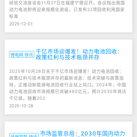
经验交流座谈会11月27日在福建宁德召开。会议指出我国
动力电池即将迎来规模化退役，已发布22项回收利用国家
标准
2025-12-01
千亿市场迎爆发！动力电池回收：
锂电网 快讯
政策红利与技术瓶颈并存
2025年10月28日关于千亿市场迎爆发！动力电池回收：
政策红利与技术瓶颈并存的最新消息：技术突破与政策加
持，正推动新能源电池回收行业站上风口。2024年，中国
动力电池回收市场规模已突破480亿元，预计2030年将达
千亿级。随着202
2025-10-28
市场监管总局：2030年国内动力
环保节能 快讯