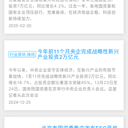
投资7万亿元，同比增长4.2%。过去一年，各地国资委和
国有企业顶压前行、克难奋进，在经济效益企稳、科技创
新持续加力、
2025-02-20
今年前11个月央企完成战略性新兴
行业资讯 快讯
产业投资2万亿元
今年以来，中央企业坚守实体经济，在新兴产业的布局节
奏加快，1至11月完成战略性新兴产业投资2万亿元，同比
增长18.7%，占投资总额比重首次突破40%。12月23日至
24日，国务院国资委在京举行中央企业负责人会议。这是
记者从此次会议
2024-12-25