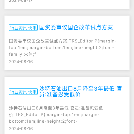
2024-08-17
国资委审议国企改革试点方案
行业资讯 快讯
国资委审议国企改革试点方案.TRS_Editor P{margin-
top:1em;margin-bottom:1em;line-height:2;font-
family:宋体;f
2024-08-16
沙特石油出口8月降至3年最低 官
行业资讯 快讯
员:准备忍受低价
沙特石油出口8月降至3年最低 官员:准备忍受低
价.TRS_Editor P{margin-top:1em;margin-
bottom:1em;line-height:2;font-
2024-08-16