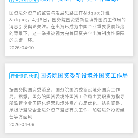
国资境外资产的监管与发展思路正在&ldquo;升维
&rdquo;。4月8日，国务院国资委新设境外国资工作局的
消息引发舆论关注。在出海已成为中国企业重要发展趋势
的背景下，这一举措被视为完善国资央企出海制度性保障
的关键一环。
2026-04-10
国务院国资委新设境外国资工作局
行业资讯 快讯
据国务院国资委消息，国务院国资委新设境外国资工作
局。据悉，国务院国资委境外国资工作局主要职责为指导
所监管企业国际化经营和境外资产布局优化、结构调整，
承担所监管企业境外资产监督有关工作，加强境外投资经
营等方面风
2026-04-09