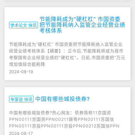
节能降耗成为“硬杠杠” 市国资委
把节能降耗纳入监管企业经营业绩
学术论文 快讯
考核体系
节能降耗成为“硬杠杠” 市国资委把节能降耗纳入监管企业
经营业绩考核体系【摘要】：正今后,节能降耗将成为我市
考察国有企业经营业绩的"硬杠杠"。日前,市国资委把"万元
增加值综合能耗降
2024-08-19
中国有哪些城投债券?
专家说 快讯
中国有哪些城投债券?热心网友：债券简称11京国资
PPN00111京国资PPN00211赣粤PPN00111苏国信
PPN00111京投PPN00111京投PPN00212苏国信PPN
2024-08-17