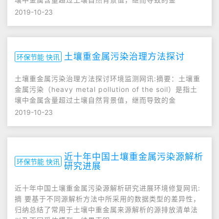
2019-10-23
土壤重金属污染治理方法探讨
环保节能 快讯
土壤重金属污染治理方法探讨环境监测网讯:摘要：土壤重
金属污染（heavy metal pollution of the soil）是指土
壤中金属含量超过土壤自然背景值，继而导致的金
2019-10-23
近十年中国土壤重金属污染源解析
环保节能 快讯
研究进展
近十年中国土壤重金属污染源解析研究进展环境修复网讯:
摘 要基于不同源解析方法中所采用的数据类型的差异性，
归纳总结了常用于土壤中重金属来源解析的源排放清单法