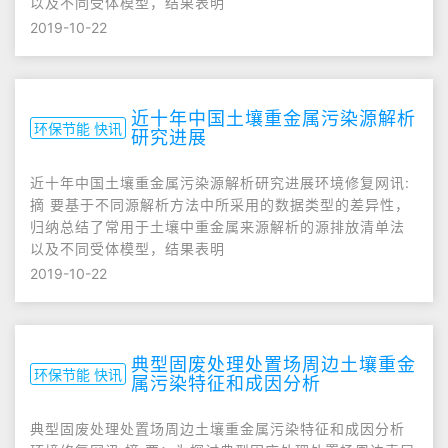
以及不同受体模型，结果表明
2019-10-22
近十年中国土壤重金属污染源解析
环保节能 快讯
研究进展
近十年中国土壤重金属污染源解析研究进展环境修复网讯:
摘 要基于不同源解析方法中所采用的数据类型的差异性，
归纳总结了常用于土壤中重金属来源解析的源排放清单法
以及不同受体模型，结果表明
2019-10-22
典型固废处理处置场周边土壤重金
环保节能 快讯
属污染特征和成因分析
典型固废处理处置场周边土壤重金属污染特征和成因分析