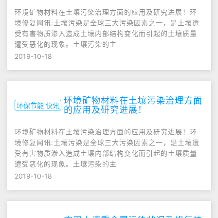
环境矿物材料在土壤污染治理方面的应用及研究进展！环
境修复网讯:土壤污染是全球三大污染因素之一，是土壤遭
受有害物质渗入造成土壤内部结构变化而引起的土壤质量
遭受恶化的现象。土壤污染的主
2019-10-18
环境矿物材料在土壤污染治理方面
环保节能 快讯
的应用及研究进展！
环境矿物材料在土壤污染治理方面的应用及研究进展！环
境修复网讯:土壤污染是全球三大污染因素之一，是土壤遭
受有害物质渗入造成土壤内部结构变化而引起的土壤质量
遭受恶化的现象。土壤污染的主
2019-10-18