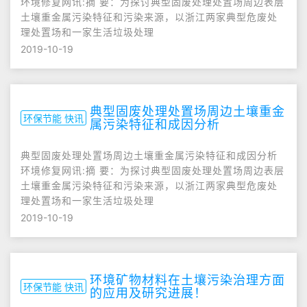
环境修复网讯:摘 要：为探讨典型固废处理处置场周边表层
土壤重金属污染特征和污染来源，以浙江两家典型危废处
理处置场和一家生活垃圾处理
2019-10-19
典型固废处理处置场周边土壤重金
环保节能 快讯
属污染特征和成因分析
典型固废处理处置场周边土壤重金属污染特征和成因分析
环境修复网讯:摘 要：为探讨典型固废处理处置场周边表层
土壤重金属污染特征和污染来源，以浙江两家典型危废处
理处置场和一家生活垃圾处理
2019-10-19
环境矿物材料在土壤污染治理方面
环保节能 快讯
的应用及研究进展！