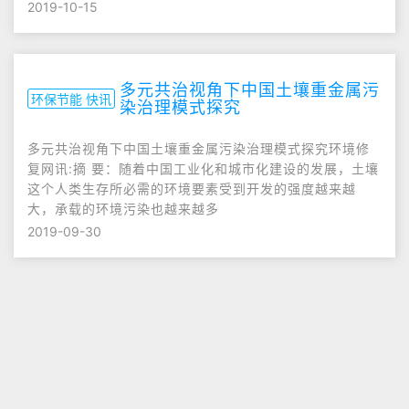
2019-10-15
多元共治视角下中国土壤重金属污
环保节能 快讯
染治理模式探究
多元共治视角下中国土壤重金属污染治理模式探究环境修
复网讯:摘 要：随着中国工业化和城市化建设的发展，土壤
这个人类生存所必需的环境要素受到开发的强度越来越
大，承载的环境污染也越来越多
2019-09-30