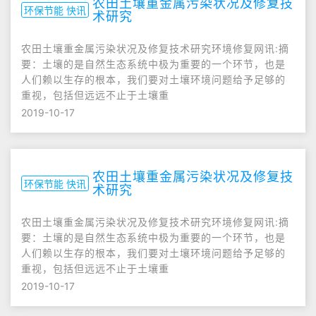
农田土壤重金属污染状况及修复技
环保节能 快讯
术研究
农田土壤重金属污染状况及修复技术研究环境修复网讯:摘
要：土壤的是自然生态系统中极为重要的一个环节，也是
人们赖以生存的根本，我们要对土壤环境问题给予足够的
重视，包括但远远不止于土壤重
2019-10-17
农田土壤重金属污染状况及修复技
环保节能 快讯
术研究
农田土壤重金属污染状况及修复技术研究环境修复网讯:摘
要：土壤的是自然生态系统中极为重要的一个环节，也是
人们赖以生存的根本，我们要对土壤环境问题给予足够的
重视，包括但远远不止于土壤重
2019-10-17