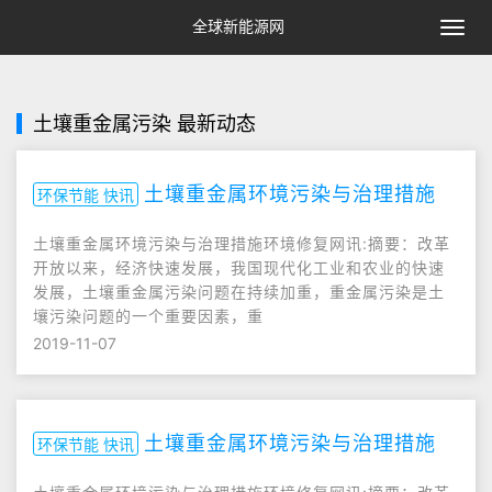
全球新能源网
切
换
导
航
土壤重金属污染 最新动态
土壤重金属环境污染与治理措施
环保节能 快讯
土壤重金属环境污染与治理措施环境修复网讯:摘要：改革
开放以来，经济快速发展，我国现代化工业和农业的快速
发展，土壤重金属污染问题在持续加重，重金属污染是土
壤污染问题的一个重要因素，重
2019-11-07
土壤重金属环境污染与治理措施
环保节能 快讯