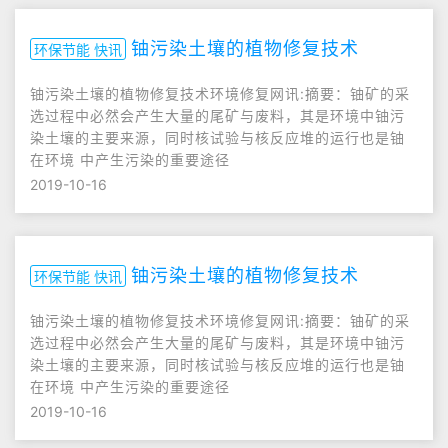
铀污染土壤的植物修复技术
环保节能 快讯
铀污染土壤的植物修复技术环境修复网讯:摘要：铀矿的采
选过程中必然会产生大量的尾矿与废料，其是环境中铀污
染土壤的主要来源，同时核试验与核反应堆的运行也是铀
在环境 中产生污染的重要途径
2019-10-16
铀污染土壤的植物修复技术
环保节能 快讯
铀污染土壤的植物修复技术环境修复网讯:摘要：铀矿的采
选过程中必然会产生大量的尾矿与废料，其是环境中铀污
染土壤的主要来源，同时核试验与核反应堆的运行也是铀
在环境 中产生污染的重要途径
2019-10-16