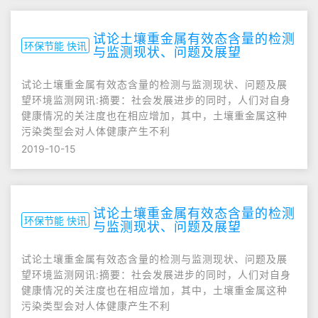
试论土壤重金属有效态含量的检测
环保节能 快讯
与监测现状、问题及展望
试论土壤重金属有效态含量的检测与监测现状、问题及展
望环境监测网讯:摘要：社会发展进步的同时，人们对自身
健康情况的关注度也在相应增加，其中，土壤重金属这种
污染类型会对人体健康产生不利
2019-10-15
试论土壤重金属有效态含量的检测
环保节能 快讯
与监测现状、问题及展望
试论土壤重金属有效态含量的检测与监测现状、问题及展
望环境监测网讯:摘要：社会发展进步的同时，人们对自身
健康情况的关注度也在相应增加，其中，土壤重金属这种
污染类型会对人体健康产生不利