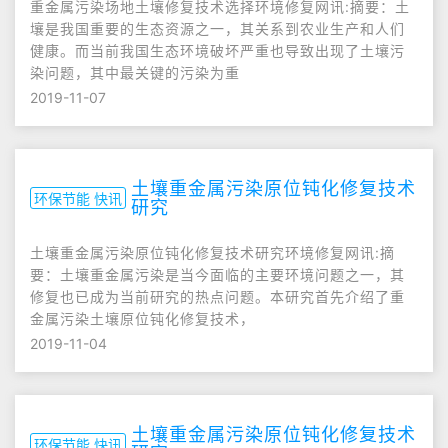
重金属污染场地土壤修复技术选择环境修复网讯:摘要：土
壤是我国重要的生态资源之一，其关系到农业生产和人们
健康。而当前我国生态环境破坏严重也导致出现了土壤污
染问题，其中最关键的污染为重
2019-11-07
土壤重金属污染原位钝化修复技术
环保节能 快讯
研究
土壤重金属污染原位钝化修复技术研究环境修复网讯:摘
要：土壤重金属污染是当今面临的主要环境问题之一，其
修复也已成为当前研究的热点问题。本研究首先介绍了重
金属污染土壤原位钝化修复技术，
2019-11-04
土壤重金属污染原位钝化修复技术
环保节能 快讯