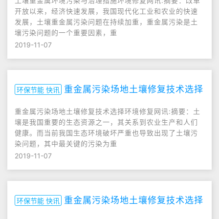
土壤重金属环境污染与治理措施环境修复网讯:摘要：改革
开放以来，经济快速发展，我国现代化工业和农业的快速
发展，土壤重金属污染问题在持续加重，重金属污染是土
壤污染问题的一个重要因素，重
2019-11-07
重金属污染场地土壤修复技术选择
环保节能 快讯
重金属污染场地土壤修复技术选择环境修复网讯:摘要：土
壤是我国重要的生态资源之一，其关系到农业生产和人们
健康。而当前我国生态环境破坏严重也导致出现了土壤污
染问题，其中最关键的污染为重
2019-11-07
重金属污染场地土壤修复技术选择
环保节能 快讯