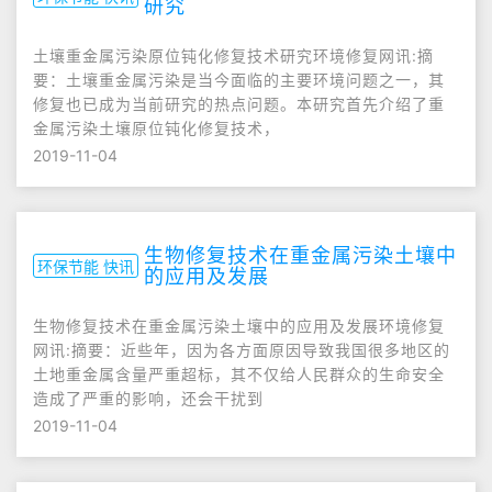
研究
土壤重金属污染原位钝化修复技术研究环境修复网讯:摘
要：土壤重金属污染是当今面临的主要环境问题之一，其
修复也已成为当前研究的热点问题。本研究首先介绍了重
金属污染土壤原位钝化修复技术，
2019-11-04
生物修复技术在重金属污染土壤中
环保节能 快讯
的应用及发展
生物修复技术在重金属污染土壤中的应用及发展环境修复
网讯:摘要：近些年，因为各方面原因导致我国很多地区的
土地重金属含量严重超标，其不仅给人民群众的生命安全
造成了严重的影响，还会干扰到
2019-11-04