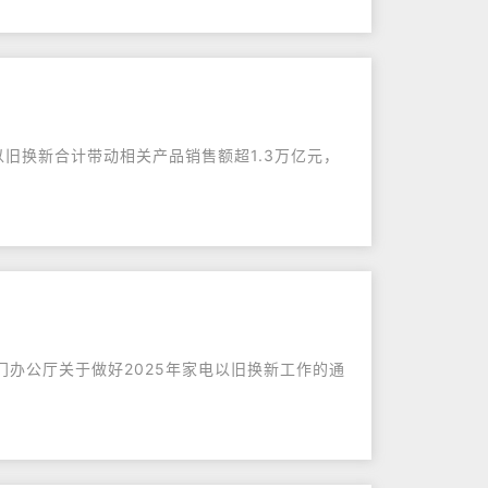
费品以旧换新合计带动相关产品销售额超1.3万亿元，
部门办公厅关于做好2025年家电以旧换新工作的通