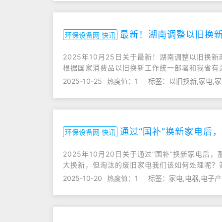
最新！湖南调整以旧换
环保设备网 快讯
2025年10月25日关于最新！湖南调整以旧换
根据国家消费品以旧换新工作统一部署和我省有关
2025-10-25
热度值：1
标签：以旧换新,家电,
通过“国补”换新家电后
环保设备网 快讯
2025年10月20日关于通过“国补”换新家电后
大换新，但淘汰的废旧家电我们该如何处理呢？
2025-10-20
热度值：1
标签：家电,电器,电子