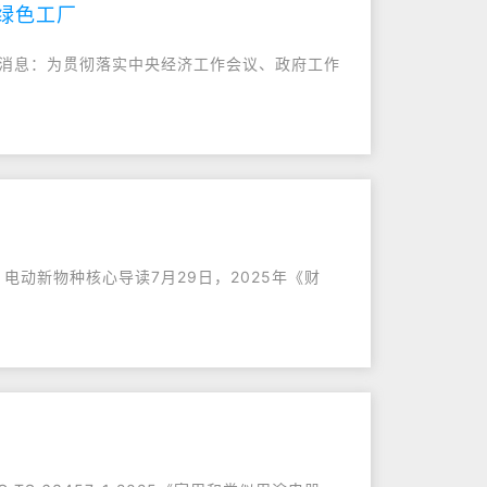
业绿色工厂
最新消息：为贯彻落实中央经济工作会议、政府工作
/ 电动新物种核心导读7月29日，2025年《财