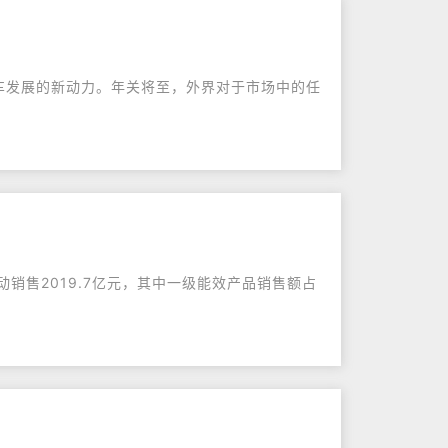
汽车发展的新动力。年关将至，外界对于市场中的任
动销售2019.7亿元，其中一级能效产品销售额占