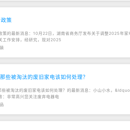
新政策
新政策的最新消息：10月22日，湖南省商务厅发布关于调整2025
工作安排，经研究，现对2025
家装
，那些被淘汰的废旧家电该如何处理？
，那些被淘汰的废旧家电该如何处理？的最新消息：小山小水，&ldquo
答：非常高兴您关注废弃电器电
产品