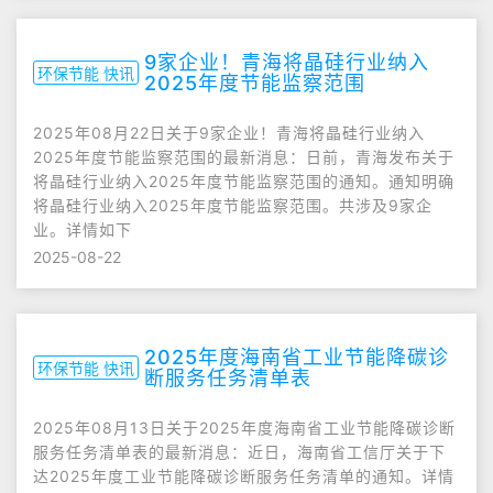
9家企业！青海将晶硅行业纳入
环保节能 快讯
2025年度节能监察范围
2025年08月22日关于9家企业！青海将晶硅行业纳入
2025年度节能监察范围的最新消息：日前，青海发布关于
将晶硅行业纳入2025年度节能监察范围的通知​。通知明确
将晶硅行业纳入2025年度节能监察范围。共涉及9家企
业。详情如下
2025-08-22
2025年度海南省工业节能降碳诊
环保节能 快讯
断服务任务清单表
2025年08月13日关于2025年度海南省工业节能降碳诊断
服务任务清单表的最新消息：近日，海南省工信厅关于下
达2025年度工业节能降碳诊断服务任务清单的通知。详情