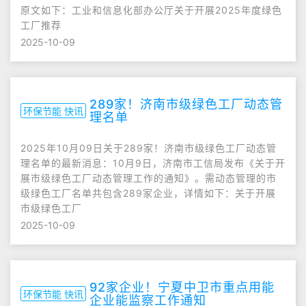
原文如下：工业和信息化部办公厅关于开展2025年度绿色
工厂推荐
2025-10-09
289家！济南市级绿色工厂动态管
环保节能 快讯
理名单
2025年10月09日关于289家！济南市级绿色工厂动态管
理名单的最新消息：10月9日，济南市工信局发布《关于开
展市级绿色工厂动态管理工作的通知》。需动态管理的市
级绿色工厂名单共包含289家企业，详情如下：关于开展
市级绿色工厂
2025-10-09
92家企业！宁夏中卫市重点用能
环保节能 快讯
企业能监察工作通知