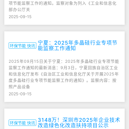
项节能监察工作的通知。监察对象为列入《工业和信息化
部办公厅关
2025-09-15
宁夏：2025年多晶硅行业专项节
环保节能 快讯
能监察工作通知
2025年09月15日关于宁夏：2025年多晶硅行业专项节能
监察工作通知的最新消息：9月3日，宁夏回族自治区工业
和信息化厅发布《自治区工业和信息化厅关于开展2025年
度多晶硅行业专项节能监察工作的通知》。监察内容：按
照产品设备
2025-09-15
3148万！深圳市2025年企业技术
环保节能 快讯
改造绿色化改造扶持项目公示