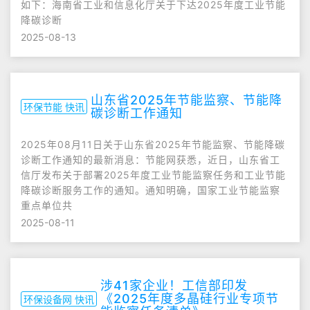
如下：海南省工业和信息化厅关于下达2025年度工业节能
降碳诊断
2025-08-13
山东省2025年节能监察、节能降
环保节能 快讯
碳诊断工作通知
2025年08月11日关于山东省2025年节能监察、节能降碳
诊断工作通知的最新消息：节能网获悉，近日，山东省工
信厅发布关于部署2025年度工业节能监察任务和工业节能
降碳诊断服务工作的通知。通知明确，国家工业节能监察
重点单位共
2025-08-11
涉41家企业！工信部印发
《2025年度多晶硅行业专项节
环保设备网 快讯