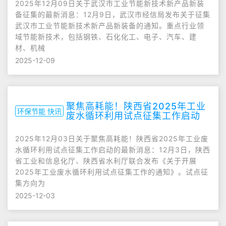
2025年12月09日关于武汉市工业节能新技术新产品新装
备征集的最新消息：12月9日，武汉市经信局发布关于征集
武汉市工业节能新技术新产品新装备的通知。重点行业领
域节能新技术，包括钢铁、石化化工、电子、汽车、建
材、机械
2025-12-09
聚焦高耗能！陕西省2025年工业
环保节能 快讯
废水循环利用试点征集工作启动
2025年12月03日关于聚焦高耗能！陕西省2025年工业废
水循环利用试点征集工作启动的最新消息：12月3日，陕西
省工业和信息化厅、陕西省水利厅联合发布《关于开展
2025年工业废水循环利用试点征集工作的通知》。试点征
集方向为
2025-12-03