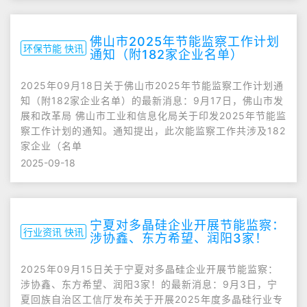
佛山市2025年节能监察工作计划
环保节能 快讯
通知（附182家企业名单）
2025年09月18日关于佛山市2025年节能监察工作计划通
知（附182家企业名单）的最新消息：9月17日，佛山市发
展和改革局 佛山市工业和信息化局关于印发2025年节能监
察工作计划的通知。通知提出，此次能监察工作共涉及182
家企业（名单
2025-09-18
宁夏对多晶硅企业开展节能监察：
行业资讯 快讯
涉协鑫、东方希望、润阳3家！
2025年09月15日关于宁夏对多晶硅企业开展节能监察：
涉协鑫、东方希望、润阳3家！的最新消息：9月3日，宁
夏回族自治区工信厅发布关于开展2025年度多晶硅行业专