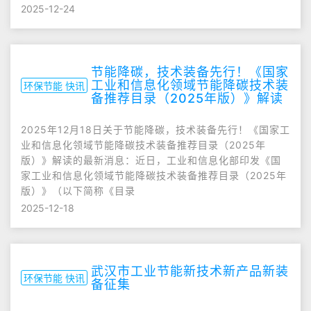
2025-12-24
节能降碳，技术装备先行！《国家
工业和信息化领域节能降碳技术装
环保节能 快讯
备推荐目录（2025年版）》解读
2025年12月18日关于节能降碳，技术装备先行！《国家工
业和信息化领域节能降碳技术装备推荐目录（2025年
版）》解读的最新消息：近日，工业和信息化部印发《国
家工业和信息化领域节能降碳技术装备推荐目录（2025年
版）》（以下简称《目录
2025-12-18
武汉市工业节能新技术新产品新装
环保节能 快讯
备征集