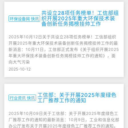
共设立28项任务榜单！工信部组
织开展2025年重大环保技术装
环保设备网 快讯
备创新任务揭榜挂帅工作
2025年10月12日关于共设立28项任务榜单！工信部组织
开展2025年重大环保技术装备创新任务揭榜挂帅工作的最
新消息：10月11日，工信部正式发布《关于组织开展2025
年重大环保技术装备创新任务揭榜挂帅工作的通知》，面
向大气污染
2025-10-12
工信部：关于开展2025年度绿色
行业资讯 快讯
工厂推荐工作的通知
2025年10月09日关于工信部：关于开展2025年度绿色工
厂推荐工作的通知的最新消息：10月9日，工业和信息化部
办公厅发布关于开展2025年度绿色工厂推荐工作的通知。