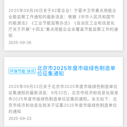
2025年09月26日关于92家企业！宁夏中卫市重点用能企
业能监察工作通知的最新消息：根据《中华人民共和国节
约能源法》《工业节能监察办法》《自治区工业和信息化
厅关于开展“十四五”重点用能企业全覆盖节能监察工作的通
知
2025-09-26
北京市2025年度市级绿色制造单
环保节能 快讯
位征集通知
2025年09月23日关于北京市2025年度市级绿色制造单位
征集通知的最新消息：9月22日，北京市经济和信息化局发
布2025年度市级绿色制造单位征集的通知。全文如下：北
京市经济和信息化局关于征集2025年度市级绿色制造单位
的通知
2025-09-23