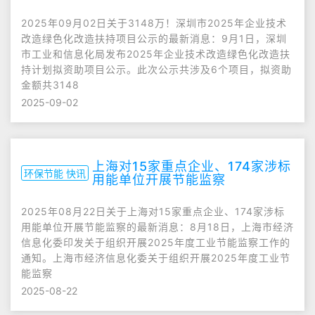
2025年09月02日关于3148万！深圳市2025年企业技术
改造绿色化改造扶持项目公示的最新消息：9月1日，深圳
市工业和信息化局发布2025年企业技术改造绿色化改造扶
持计划拟资助项目公示。此次公示共涉及6个项目，拟资助
金额共3148
2025-09-02
上海对15家重点企业、174家涉标
环保节能 快讯
用能单位开展节能监察
2025年08月22日关于上海对15家重点企业、174家涉标
用能单位开展节能监察的最新消息：8月18日，上海市经济
信息化委印发关于组织开展2025年度工业节能监察工作的
通知。上海市经济信息化委关于组织开展2025年度工业节
能监察
2025-08-22