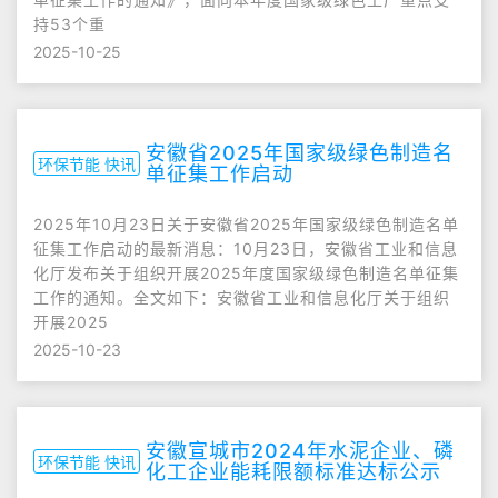
持53个重
2025-10-25
安徽省2025年国家级绿色制造名
环保节能 快讯
单征集工作启动
2025年10月23日关于安徽省2025年国家级绿色制造名单
征集工作启动的最新消息：10月23日，安徽省工业和信息
化厅发布关于组织开展2025年度国家级绿色制造名单征集
工作的通知。全文如下：安徽省工业和信息化厅关于组织
开展2025
2025-10-23
安徽宣城市2024年水泥企业、磷
环保节能 快讯
化工企业能耗限额标准达标公示