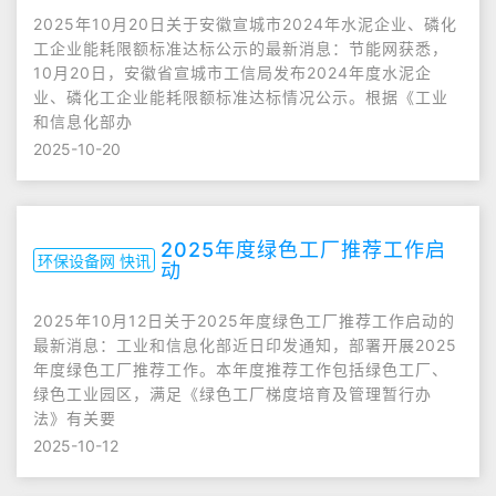
2025年10月20日关于安徽宣城市2024年水泥企业、磷化
工企业能耗限额标准达标公示的最新消息：节能网获悉，
10月20日，安徽省宣城市工信局发布2024年度水泥企
业、磷化工企业能耗限额标准达标情况公示。根据《工业
和信息化部办
2025-10-20
2025年度绿色工厂推荐工作启
环保设备网 快讯
动
2025年10月12日关于2025年度绿色工厂推荐工作启动的
最新消息：工业和信息化部近日印发通知，部署开展2025
年度绿色工厂推荐工作。本年度推荐工作包括绿色工厂、
绿色工业园区，满足《绿色工厂梯度培育及管理暂行办
法》有关要
2025-10-12