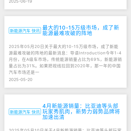
2025-06-19
最大的10-15万级市场，成了新
新能源汽车 快讯
能源最难攻破的阵地
2025年05月20日关于最大的10-15万级市场，成了新能
源最难攻破的阵地的最新消息：导语Introduction今年1-4
月份，在A级车市场，传统能源销量占比为69%，新能源销
量占比为31%。如果把视线拉回到2020年，那一年的中国
汽车市场还是一
2025-05-20
4月新能源销量：比亚迪等头部
玩家秀肌肉，新势力弱势品牌将
新能源汽车 快讯
加速出清
2025年05月10日关于4月新能源销量：比亚迪等头部玩家