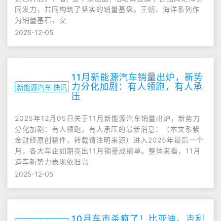
同发力，共同构筑了坚实的销量基盘。王朝、海洋系列作
为销量基石，交
2025-12-05
11月新能源汽车销量出炉，新势
力分化加剧：有人领跑，有人承
新能源汽车 快讯
压
2025年12月05日关于11月新能源汽车销量出炉，新势力
分化加剧：有人领跑，有人承压的最新消息：（本文系紫
金财经原创稿件，转载请注明来源）进入2025年最后一个
月，各大车企如期亮出11月销量成绩单。整体来看，11月
造车新势力表现依旧亮
2025-12-05
10月车市杀疯了！比亚迪、吉利