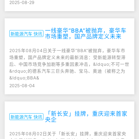
2025-08-29
一线豪华“BBA”被抛弃，豪华车
新能源汽车 快讯
市场重塑，国产品牌定义未来
2025年08月04日关于一线豪华“BBA”被抛弃，豪华车市
场重塑，国产品牌定义未来的最新消息：受新能源转型滞
后、中国市场竞争加剧等多重因素冲击，&ldquo;不可一世
&rdquo;的德系汽车三巨头奔驰、宝马、奥迪（被称之为
&ldquo;BBA&
2025-08-04
「新长安」挂牌，重庆迎来首家
新能源汽车 快讯
央企
2025年08月02日关于「新长安」挂牌，重庆迎来首家央