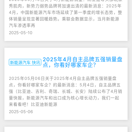
秀肌肉，新势力弱势品牌将加速出清的最新消息：2025年
4月，中国新能源汽车市场延续了第一季度的增长态势，整
体销量呈现显著回暖趋势。乘联会数据显示，当月新能源
汽车渗透率再
2025-05-10
2025年4月自主品牌五强销量盘
新能源汽车 快讯
点，你看好哪家车企？
2025年05月06日关于2025年4月自主品牌五强销量盘
点，你看好哪家车企？的最新消息：5月4日，自主品牌五
强（比亚迪、吉利、奇瑞、长城、长安）陆续公布了4月销
量快报，新能源汽车和出口成为核心增长动力，我们一起
来看看吧！比亚迪新能源
2025-05-06