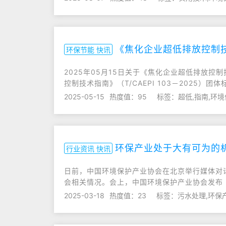
《焦化企业超低排放控制技术
环保节能 快讯
2025年05月15日关于《焦化企业超低排放控制
控制技术指南》（T/CAEPI 103－2025
2025-05-15
热度值：95
标签：超低,指南,环
环保产业处于大有可为的
行业资讯 快讯
日前，中国环境保护产业协会在北京举行媒体对话会
会相关情况。会上，中国环境保护产业协会发布
2025-03-18
热度值：23
标签：污水处理,环保