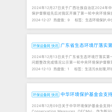
2024年12月27日关于广西壮族自治区2024
保护督察组先后对我区开展了第一轮中央环境保
2024-12-27
热度值：9
标签：生态环境保护,中
广东省生态环境厅落实
环保设备网 快讯
2024年12月13日关于广东省生态环境厅落
问题整改完成情况公示第一轮中央环境保护督察
2024-12-13
热度值：1
标签：生活污水处理,环
中华环境保护基金会支持
环保设备网 快讯
2024年12月09日关于中华环境保护基金会支持中国O
Conservation Measures, OECMs)，