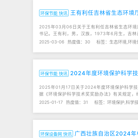
王有利任吉林省生态环境
环保节能 快讯
2025年03月06日关于王有利任吉林省生态
书记。王有利，男，汉族，1973年6月生，吉林通
2025-03-06
热度值：30
标签：生态环境,环境
2024年度环境保护科学
环保节能 快讯
2025年01月17日关于2024年度环境保护
据《环境保护科学技术奖奖励办法》有关规定，
2025-01-17
热度值：31
标签：环境保护,科学技
广西壮族自治区2024
环保设备网 快讯