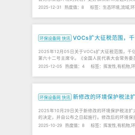
2025-12-31
热度值：8
标签：生态环境,流域,
VOCs扩大征税范围，
环保设备网 快讯
2025年12月05日关于VOCs扩大征税范围，
第六十二号主席令。《全国人民代表大会常务委
2025-12-05
热度值：4
标签：挥发性,有机物,
新修改的环境保护税法
环保设备网 快讯
2025年10月29日关于新修改的环境保护税
的决定，并自公布之日起施行。修改后的环境保
2025-10-29
热度值：8
标签：挥发性,有机物,