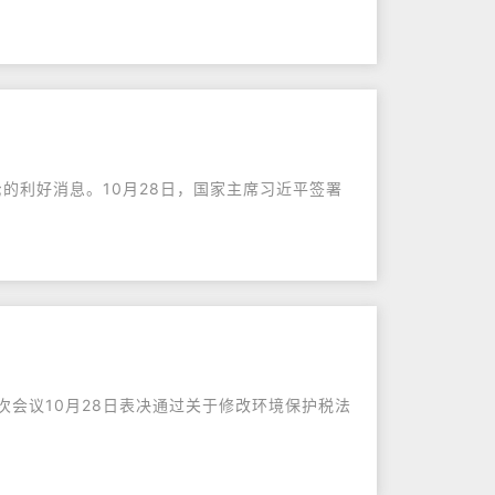
uo;的利好消息。10月28日，国家主席习近平签署
次会议10月28日表决通过关于修改环境保护税法