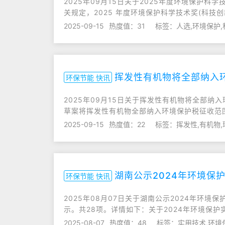
2025年09月15日关于2025年度环境保
关规定，2025 年度环境保护科学技术奖(科技
2025-09-15
热度值：31
标签：人选,环境保护
挥发性有机物将全部纳入
环保节能 快讯
2025年09月15日关于挥发性有机物将全部
草案将挥发性有机物全部纳入环境保护税征收范
2025-09-15
热度值：22
标签：挥发性,有机物
湖南公示2024年环境保
环保节能 快讯
2025年08月07日关于湖南公示2024年环
示。共28项。详情如下：关于2024年环境保
2025-08-07
热度值：48
标签：实用技术,环境