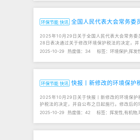
全国人民代表大会常务委
环保节能 快讯
2025年10月29日关于全国人民代表大会常
28日表决通过关于修改环境保护税法的决定，
2025-10-29
热度值：34
标签：环境保护,挥发
快报丨新修改的环境保护
环保节能 快讯
2025年10月29日关于快报丨新修改的环境
护税法的决定，并自公布之日起施行。修改后的
2025-10-29
热度值：42
标签：挥发性,有机物