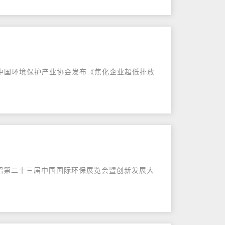
近日，中国环境保护产业协会发布《焦化企业超低排放
，介绍第二十三届中国国际环保展览会暨创新发展大