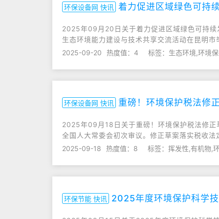
着力促进区域绿色可持续
环保设备网 快讯
2025年09月20日关于着力促进区域绿色可持续
生态环境能力建设与技术共享交流活动在昆明市
2025-09-20
热度值：4
标签：生态环境,环境保
重磅！环境保护税法修正
环保设备网 快讯
2025年09月18日关于重磅！环境保护税法
全国人大常委会初次审议。修正草案落实税收法
2025-09-18
热度值：8
标签：挥发性,有机物,
2025年度环境保护科学
环保节能 快讯