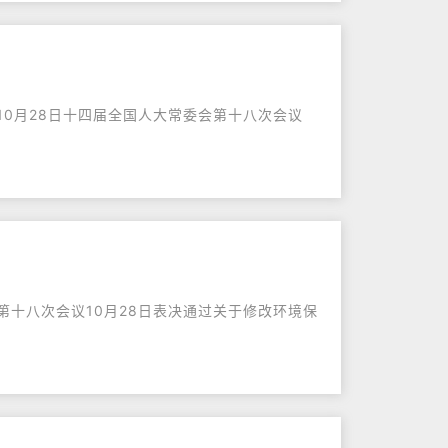
10月28日十四届全国人大常委会第十八次会议
第十八次会议10月28日表决通过关于修改环境保