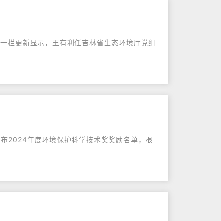
导”一栏更新显示，王有利任吉林省生态环境厅党组
发布2024年度环境保护科学技术奖奖励名单，根