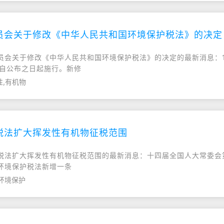
员会关于修改《中华人民共和国环境保护税法》的决定
务委员会关于修改《中华人民共和国环境保护税法》的决定的最新消息：
并自公布之日起施行。新修
性,有机物
税法扩大挥发性有机物征税范围
保护税法扩大挥发性有机物征税范围的最新消息：十四届全国人大常委会
环境保护税法新增一条
,环境保护