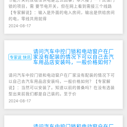
锁的项目，需 要节电开关，但在网上看到需接三个线路
【专家解说】：输入是外面的电入房间，输出是供给房间
的电，零线共用就得
2024-08-17
请问汽车中控门锁和电动窗户在厂
家没有配装的情况下可以自己去汽
专家说 快讯
车用品店安装吗，一般价格如何？
请问汽车中控门锁和电动窗户在厂家没有配装的情况下可
以自己去汽车用品店安装吗，一般价格如何？【专家解
说】：当然可以安装了。知道以前的普桑吗？在没有选装
型出来前我们都是自己装的。至于价
2024-08-17
请问汽车中控门锁和电动窗户在厂