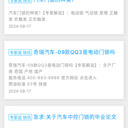
专家说 快讯
汽车门锁的种类?【专家解说】：电动锁 气动锁 原理 正触
发 负触发 正负触发
2024-08-17
奇瑞汽车-09款QQ3是电动门锁吗
专家说 快讯
奇瑞汽车-09款QQ3是电动门锁吗【专家解说】：生产厂
商 奇瑞 产地 国产
服务电话 400-883-8888 官方网站 点击进入
燃油标准 93号 排放
2024-08-17
急求:关于汽车中控门锁的毕业论文
专家说 快讯