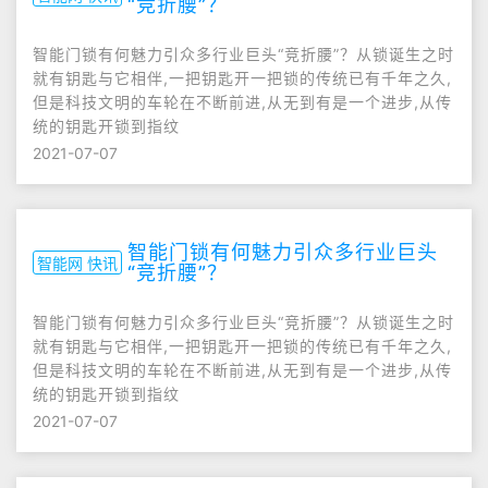
“竞折腰”？
智能门锁有何魅力引众多行业巨头“竞折腰”？从锁诞生之时
就有钥匙与它相伴,一把钥匙开一把锁的传统已有千年之久,
但是科技文明的车轮在不断前进,从无到有是一个进步,从传
统的钥匙开锁到指纹
2021-07-07
智能门锁有何魅力引众多行业巨头
智能网 快讯
“竞折腰”？
智能门锁有何魅力引众多行业巨头“竞折腰”？从锁诞生之时
就有钥匙与它相伴,一把钥匙开一把锁的传统已有千年之久,
但是科技文明的车轮在不断前进,从无到有是一个进步,从传
统的钥匙开锁到指纹
2021-07-07