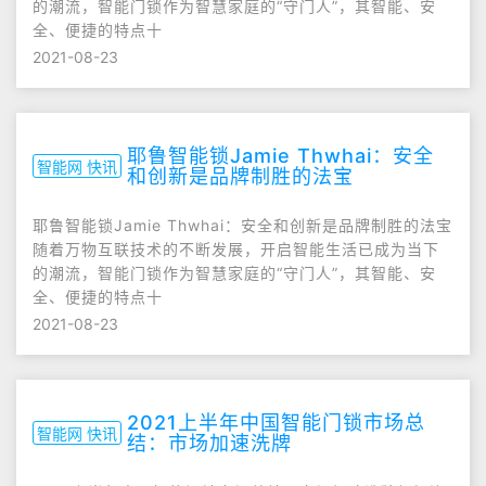
的潮流，智能门锁作为智慧家庭的“守门人”，其智能、安
全、便捷的特点十
2021-08-23
耶鲁智能锁Jamie Thwhai：安全
智能网 快讯
和创新是品牌制胜的法宝
耶鲁智能锁Jamie Thwhai：安全和创新是品牌制胜的法宝
随着万物互联技术的不断发展，开启智能生活已成为当下
的潮流，智能门锁作为智慧家庭的“守门人”，其智能、安
全、便捷的特点十
2021-08-23
2021上半年中国智能门锁市场总
智能网 快讯
结：市场加速洗牌