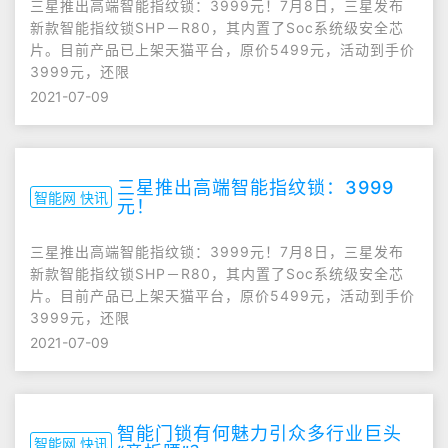
三星推出高端智能指纹锁：3999元！7月8日，三星发布
新款智能指纹锁SHP－R80，其内置了Soc系统级安全芯
片。目前产品已上架天猫平台，原价5499元，活动到手价
3999元，还限
2021-07-09
三星推出高端智能指纹锁：3999
智能网 快讯
元！
三星推出高端智能指纹锁：3999元！7月8日，三星发布
新款智能指纹锁SHP－R80，其内置了Soc系统级安全芯
片。目前产品已上架天猫平台，原价5499元，活动到手价
3999元，还限
2021-07-09
智能门锁有何魅力引众多行业巨头
智能网 快讯