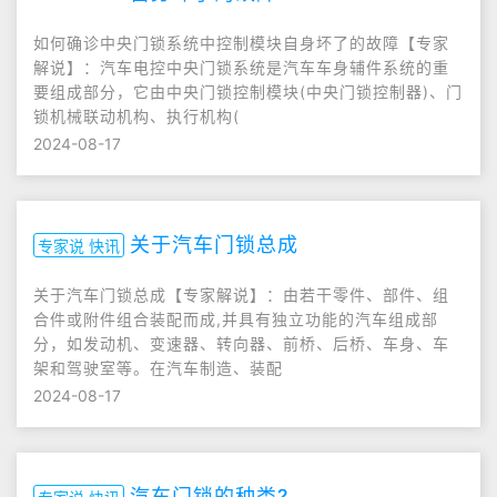
如何确诊中央门锁系统中控制模块自身坏了的故障【专家
解说】：汽车电控中央门锁系统是汽车车身辅件系统的重
要组成部分，它由中央门锁控制模块(中央门锁控制器)、门
锁机械联动机构、执行机构(
2024-08-17
关于汽车门锁总成
专家说 快讯
关于汽车门锁总成【专家解说】：由若干零件、部件、组
合件或附件组合装配而成,并具有独立功能的汽车组成部
分，如发动机、变速器、转向器、前桥、后桥、车身、车
架和驾驶室等。在汽车制造、装配
2024-08-17
汽车门锁的种类?