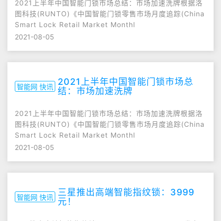
2021上半年中国智能门锁市场总结：市场加速洗牌根据洛
图科技(RUNTO)《中国智能门锁零售市场月度追踪(China
Smart Lock Retail Market Monthl
2021-08-05
2021上半年中国智能门锁市场总
智能网 快讯
结：市场加速洗牌
2021上半年中国智能门锁市场总结：市场加速洗牌根据洛
图科技(RUNTO)《中国智能门锁零售市场月度追踪(China
Smart Lock Retail Market Monthl
2021-08-05
三星推出高端智能指纹锁：3999
智能网 快讯
元！