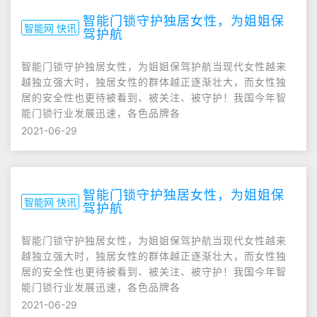
智能门锁守护独居女性，为姐姐保
智能网 快讯
驾护航
智能门锁守护独居女性，为姐姐保驾护航当现代女性越来
越独立强大时，独居女性的群体越正逐渐壮大，而女性独
居的安全性也更待被看到、被关注、被守护！我国今年智
能门锁行业发展迅速，各色品牌各
2021-06-29
智能门锁守护独居女性，为姐姐保
智能网 快讯
驾护航
智能门锁守护独居女性，为姐姐保驾护航当现代女性越来
越独立强大时，独居女性的群体越正逐渐壮大，而女性独
居的安全性也更待被看到、被关注、被守护！我国今年智
能门锁行业发展迅速，各色品牌各
2021-06-29