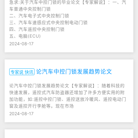
急求:关于汽车中控门锁的毕业论文【专家解说】：一、汽
车普通中央控制门锁
二、汽车电子式中央控制门锁
三、汽车车速感应式中央控制电动门锁
四、汽车遥控中央控制门锁
五、电脑(ECU)
2024-08-17
论汽车中控门锁发展趋势论文
专家说 快讯
论汽车中控门锁发展趋势论文【专家解说】：随着科技的
快速发展，遥控式汽车防盗器还增加了许多方便实用的附
加功能，如:遥控中控门锁、遥控送放冷暖风、遥控电动门
窗及遥控开行李舱等。现在市场
2024-08-17