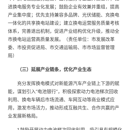
进换电服务专业化发展；鼓励企业有效兼并重组，提高
产业集中度；优先支持兼容多品牌、光伏储能、充换电
一体化的共享换电站建设；建立换电运营服务质量考核
体系，完善退出机制，促进产业结构优化升级，推动全
市换电站运营高质量发展。（责任单位：市发展改革
委、市投资促进局、市交通运输局、市市场监督管理
局）
（三）延展产业链条，优化产业生态
充分发挥换电模式对新能源汽车产业链上下游的赋
能，谋划引入“电池银行”，积极探索动力电池梯次回收
利用、换电车辆后市场流通、车网互动等商业模式应
用，激发市场活力，推动形成互融共生、合作共赢的产
业发展新格局。
1.鼓励开展动力电池梯次回收利用。吸引具有规模化