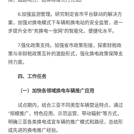
6.加强监测管理。研究制定省市平台联动的解决方
案，加强对换电模式下车辆和换电站的安全监管，进一
步提升全市“充换电一张网”的智能化、便捷化水平。
7.强化政策支持。加强省市政策衔接，探索财税政
策与非财税政策互补的激励形式，强化换电政策保障支
持力度。
四、工作任务
（一）加快各领域换电车辆推广应用
试点期内，结合三亚不同类型车辆营运特点，通过
“规模推广、特色应用、示范运营、带动辐射”等方式，
明确三亚各类换电适宜车辆的推广模式和路径，总结形
成先进的换电推广经验。