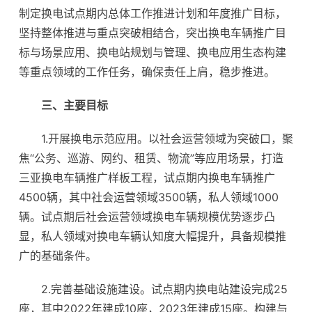
制定换电试点期内总体工作推进计划和年度推广目标，
坚持整体推进与重点突破相结合，突出换电车辆推广目
标与场景应用、换电站规划与管理、换电应用生态构建
等重点领域的工作任务，确保责任上肩，稳步推进。
三、主要目标
1.开展换电示范应用。以社会运营领域为突破口，聚
焦“公务、巡游、网约、租赁、物流”等应用场景，打造
三亚换电车辆推广样板工程，试点期内换电车辆推广
4500辆，其中社会运营领域3500辆，私人领域1000
辆。试点期后社会运营领域换电车辆规模优势逐步凸
显，私人领域对换电车辆认知度大幅提升，具备规模推
广的基础条件。
2.完善基础设施建设。试点期内换电站建设完成25
座，其中2022年建成10座，2023年建成15座。构建与