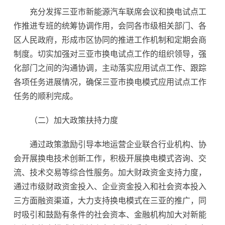
充分发挥三亚市新能源汽车联席会议和换电试点工
作推进专班的统筹协调作用，会同各市级相关部门、各
区人民政府，形成市区协同的推进工作机制和定期会商
制度。切实加强对三亚市换电试点工作的组织领导，强
化部门之间的沟通协调，主动落实应用试点工作、跟踪
各项任务进展情况，确保三亚市换电模式应用试点工作
任务的顺利完成。
（二）加大政策扶持力度
通过政策激励引导本地运营企业联合行业机构、协
会开展换电技术创新工作，积极开展换电模式咨询、交
流、技术交易等综合性服务。加大财政资金支持力度，
通过市级财政资金投入、企业资金投入和社会资本投入
三方面融资渠道，大力支持换电模式在三亚的推广，同
时吸引和鼓励有条件的社会资本、金融机构加大对新能