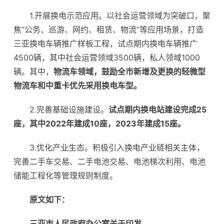
1.开展换电示范应用。以社会运营领域为突破口，聚
焦“公务、巡游、网约、租赁、物流”等应用场景，打造
三亚换电车辆推广样板工程，试点期内换电车辆推广
4500辆，其中社会运营领域3500辆，私人领域1000
辆。其中，
物流车领域，鼓励全市新增及更换的轻微型
物流车和中重卡优先采用换电车型。
2.完善基础设施建设。
试点期内换电站建设完成25
座，其中2022年建成10座，2023年建成15座。
3.优化产业生态。积极引入换电产业链相关主体，
完善二手车交易、二手电池交易、电池梯次利用、电池
储能工程化等管理规则制度。
原文如下：
三亚市人民政府办公室
关于印发