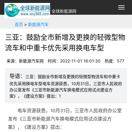
切
全球新能源网
换
导
首页
>
新能源汽车
航
三亚：鼓励全市新增及更换的轻微型物
流车和中重卡优先采用换电车型
来源：新能源汽车网
时间：2022-11-01 16:01:30
热度：
577
三亚：鼓励全市新增及更换的轻微型物流车和中重卡
优先采用换电车型电车资源获悉，10月31日，三亚市人民政府
办公室发布《三亚市新能源汽车换电模式应用试点建设方
案》，《建设方案》提出：1
电车资源获悉，10月31日，三亚市人民政府办公室
发布《三亚市新能源汽车换电模式应用试点建设方
案》，《建设方案》提出：