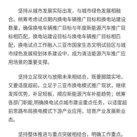
坚持从城市发展实际出发，与城市绿色发展相融
合。统筹考虑试点期内换电车辆推广目标和换电站建设
数量，确保换电车辆推广目标与年度新能源汽车推广目
标相匹配，换电站建设目标与换电车辆推广目标相匹
配，换电试点工作融入三亚市国家生态文明试验区与城
市绿色发展规划体系建设中，成为清洁能源汽车推广应
用场景的重要支撑。
坚持立足现状与放眼未来相结合，既要脚踏实地，
又要适度超前。立足于三亚市换电模式推广现状，继续
发挥优势，补足短板，顺应新能源汽车补能趋势；统筹
各部门职能,明确换电试点城市建设重点任务，以适度超
前思路布局换电模式下游产业应用，培育产业发展新业
态。
坚持整体推进与重点突破相结合，明确工作重点。