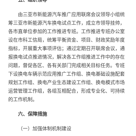
由三亚市新能源汽车推广应用联席会议领导小组统
筹三亚市新能源汽车换电试点工作，成立市领导挂帅，
各市直单位参加的工作推进专班。工作推进专班办公室
设在市科工信局，统筹平衡资金、项目、财政奖励年度
指标，开展重大事项评估；通过定期召开联席会议，通
报换电试点推进情况，解决各工作组推进工作中的存在
问题，督促各区、各有关部门完成相关目标任务。专班
下设换电车辆示范应用推广工作组、换电基础设施配套
规划工作组、换电产业生态建设工作组、换电模式市场
运营管理工作组，各组互相配合，形成专业化、可持续
的工作机制。
六、保障措施
（一）加强体制机制建设