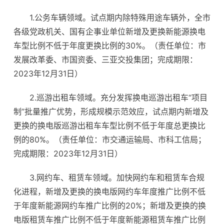
1.公务车辆领域。试点期内除特殊用途车辆外，全市
各级党政机关、国有企事业单位新增及更换新能源换电
车型比例不低于年度更换比例的30%。（责任单位：市
发展改革委、市国资委、三亚交投集团；完成期限：
2023年12月31日）
2.巡游出租车领域。充分发挥换电巡游出租车“项目
制”批量推广优势，形成规模示范效应，试点期内新增及
更换的换电版巡游出租车车型比例不低于年度总更换比
例的80%。（责任单位：市交通运输局、市科工信局；
完成期限：2023年12月31日）
3.网约车、租赁车领域。加快网约车和租赁车合规
化进程，新增及更换的换电版网约车年度推广比例不低
于年度新能源网约车推广比例的20%；新增及更换的换
电版租赁车推广比例不低于年度新能源租赁车推广比例