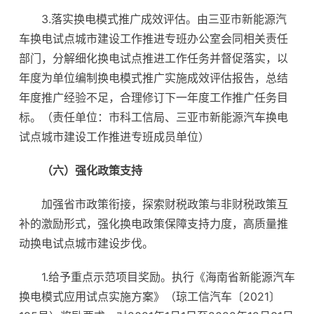
3.落实换电模式推广成效评估。由三亚市新能源汽
车换电试点城市建设工作推进专班办公室会同相关责任
部门，分解细化换电试点推进工作任务并督促落实，以
年度为单位编制换电模式推广实施成效评估报告，总结
年度推广经验不足，合理修订下一年度工作推广任务目
标。（责任单位：市科工信局、三亚市新能源汽车换电
试点城市建设工作推进专班成员单位）
（六）强化政策支持
加强省市政策衔接，探索财税政策与非财税政策互
补的激励形式，强化换电政策保障支持力度，高质量推
动换电试点城市建设步伐。
1.给予重点示范项目奖励。执行《海南省新能源汽车
换电模式应用试点实施方案》（琼工信汽车〔2021〕