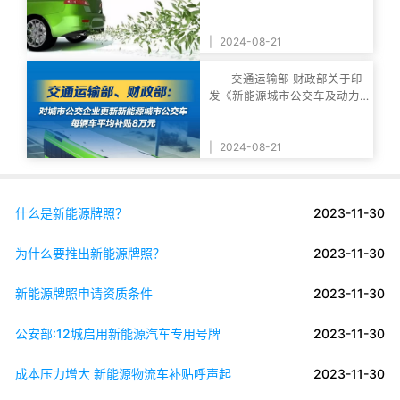
求的公告
|
2024-08-21
交通运输部 财政部关于印
发《新能源城市公交车及动力
电池更新补贴实
|
2024-08-21
什么是新能源牌照？
2023-11-30
为什么要推出新能源牌照？
2023-11-30
新能源牌照申请资质条件
2023-11-30
公安部:12城启用新能源汽车专用号牌
2023-11-30
成本压力增大 新能源物流车补贴呼声起
2023-11-30