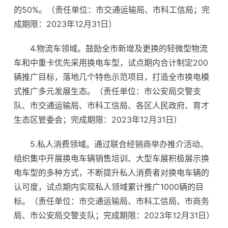
的50%。（责任单位：市交通运输局、市科工信局；完
成期限：2023年12月31日）
4.物流车领域。鼓励全市新增及更换的轻微型物流
车和中重卡优先采用换电车型，试点期内合计制定200
辆推广目标，落地几个特色示范项目，打造全市换电模
式推广多元发展生态。（责任单位：市公安局交警支
队、市交通运输局、市科工信局、各区人民政府、育才
生态区管委会；完成期限：2023年12月31日）
5.私人消费领域。通过联合经销商举办推介活动、
组织集中开展换电车辆销售培训、大型车展积极展示换
电车型的多种方式，不断提升私人消费者对换电车辆的
认可度，试点期内实现私人领域累计推广1000辆的目
标。（责任单位：市交通运输局、市科工信局、市商务
局、市公安局交警支队；完成期限：2023年12月31日）