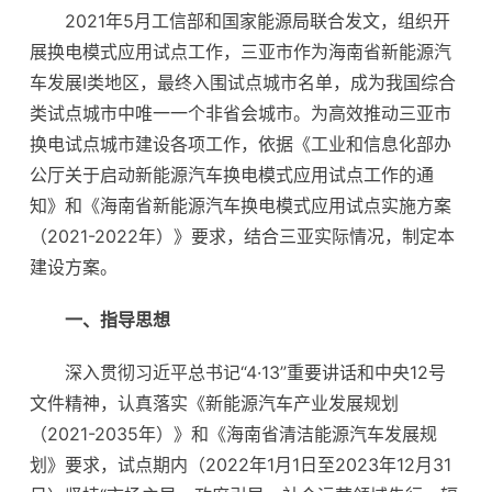
2021年5月工信部和国家能源局联合发文，组织开
展换电模式应用试点工作，三亚市作为海南省新能源汽
车发展I类地区，最终入围试点城市名单，成为我国综合
类试点城市中唯一一个非省会城市。为高效推动三亚市
换电试点城市建设各项工作，依据《工业和信息化部办
公厅关于启动新能源汽车换电模式应用试点工作的通
知》和《海南省新能源汽车换电模式应用试点实施方案
（2021-2022年）》要求，结合三亚实际情况，制定本
建设方案。
一、指导思想
深入贯彻习近平总书记“4·13”重要讲话和中央12号
文件精神，认真落实《新能源汽车产业发展规划
（2021-2035年）》和《海南省清洁能源汽车发展规
划》要求，试点期内（2022年1月1日至2023年12月31