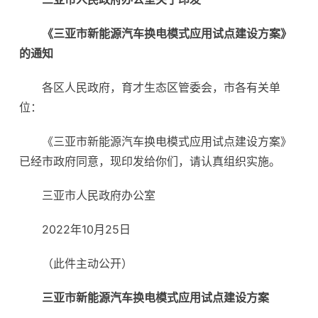
《三亚市新能源汽车换电模式
应用试点建设方案》
的通知
各区人民政府，育才生态区管委会，市各有关单
位：
《三亚市新能源汽车换电模式应用试点建设方案》
已经市政府同意，现印发给你们，请认真组织实施。
三亚市人民政府办公室
2022年10月25日
（此件主动公开）
三亚市新能源汽车换电模式应用试点建设方案