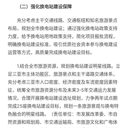
（二）强化换电站建设保障
充分考虑主干交通线路、交通枢纽和知名旅游景点
布局，规划全市换电站建设；通过强化换电站政策支持
力度，给予换电站用地政策支持，简化项目报批流程，
明确换电站建设标准，吸引优质社会资本参与换电建设
运营等方式，高质量完成换电站建设目标。
1.结合全市旅游资源，规划换电站建设明星线路。立
足三亚市主体功能区、旅游景点和主干道路交通体系，
充分考虑三亚市人口密度、经济密度及车流密度因素特
征，统筹全市旅游资源分布及未来3-5年交通运力发展
情况，合理开展换电站建设选址规划，力争两年试点期
完成25座换电站建设目标，规划一条旅游景观与换电特
色融合的明星线路。（责任单位：市发展改革委、市自
然资源和规划局、市交通运输局、市旅游文化和广电体