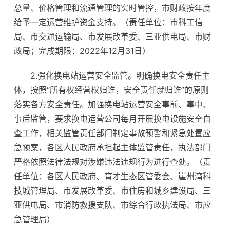
总量、价格管理和流通管理的实时管控，市财政按年度
给予一定运营维护资金支持。（责任单位：市科工信
局、市交通运输局、市发展改革委、三亚供电局、市财
政局；完成期限：2022年12月31日）
2.强化换电站运营安全监管。明确换电安全责任主
体，按照“所有权经营权归谁，安全责任就归谁”的原则
落实各方安全责任。加强换电站运营安全事前、事中、
事后监管，要求换电运营公司每月开展换电设施安全自
查工作，相关监管责任部门制定事故预警和紧急处置应
急预案，各区人民政府承担起主体监管责任，执法部门
严格依照法律法规对涉嫌违法违规行为进行查处。（责
任单位：各区人民政府、育才生态区管委会、崖州湾科
技城管理局、市发展改革委、市住房和城乡建设局、三
亚供电局、市消防救援支队、市综合行政执法局、市应
急管理局）