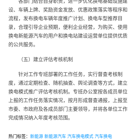
各部门结合自身职责，进一步优化换电基础设施建
设、车辆上牌、奖励资金发放、优惠政策落实等程序和
流程，发布换电车辆年度推广计划、换电车型推荐目
录，合理引导企业预期，便利企业经营，为购买、使用
换电新能源汽车的用户和换电站建设运营单位提供优质
的公共服务。
（五）建立评估考核机制
针对工作专班部署的工作任务，实行督查考核制
度，通过定期检查、随机抽查、舆论调查等方式，建立
换电模式推广评估考核机制。专班办公室按各成员单位
上报的工作任务落实情况，按月形成督查通报，上报至
市委、市政府及各成员部门主要领导，并将各单位工作
完成情况纳入年度考核范围。
热门标签：
新能源
新能源汽车
汽车换电模式
汽车换电