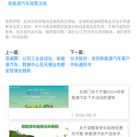
新能源汽车政策法规
免责声明：此资讯系转载自互联网其它网站，全球新能源网登载此文出于传递
更多信息之目的，并不代表本网赞同其观点和对其真实性负责，文章内容仅供
参考。如涉及作品内容、版权等问题，请在30工作日内与本网联系，我们将在
第一时间处理！
上一篇：
下一篇：
英威腾：公司工业自动化、新能
光洋股份：收到新能源汽车客户
源汽车、数据中心及光储业务都
中标通知书
呈现增长趋势
五部门关于开展2024年新
能源汽车下乡活动的通知
|
2024-08-21
关于调整享受车船税优惠
的节能 新能源汽车产品技术要