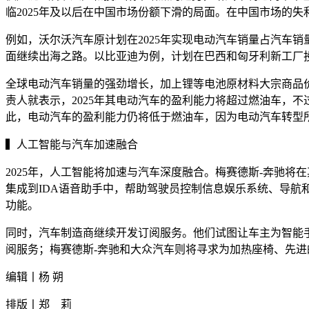
临2025年及以后在中国市场份额下滑的局面。在中国市场的
例如，沃尔沃汽车原计划在2025年实现电动汽车销量占汽车销
面继续出海之路。以
比亚迪
为例，计划在巴西和匈牙利新工厂投
全球电动汽车销量的强劲增长，加上锂等电池原材料大宗商品价
责人就表示，2025年其电动汽车的盈利能力将超过燃油车，不
此，电动汽车的盈利能力仍将低于燃油车，因为电动汽车转型所
▍人工智能与汽车加速融合
2025年，人工智能将加速与汽车深度融合。梅赛德斯-奔驰将在其
集成到IDA语音助手中，帮助驾驶员控制信息娱乐系统、导航和
功能。
同时，汽车制造商继续开发订阅服务。他们试图让车主为智能手
阅服务；梅赛德斯-奔驰和大众汽车则将寻求为加热座椅、先
编辑丨杨 朔
排版丨郑 莉