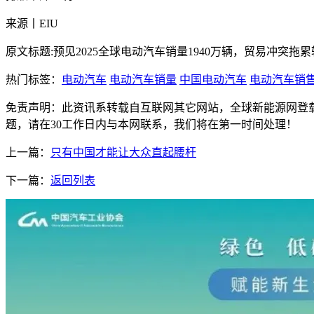
来源丨EIU
原文标题:预见2025全球电动汽车销量1940万辆，贸易冲突拖
热门标签：
电动汽车
电动汽车销量
中国电动汽车
电动汽车销
免责声明：此资讯系转载自互联网其它网站，全球新能源网登
题，请在30工作日内与本网联系，我们将在第一时间处理！
上一篇：
只有中国才能让大众直起腰杆
下一篇：
返回列表