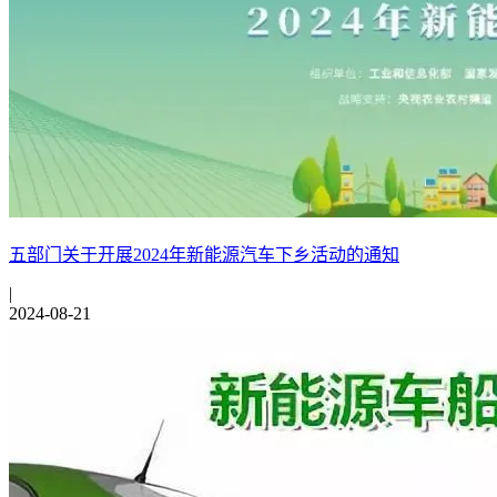
五部门关于开展2024年新能源汽车下乡活动的通知
|
2024-08-21