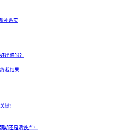
新补贴实
好出路吗？
终裁结果
关键！
瓶颈期还是滑铁卢？