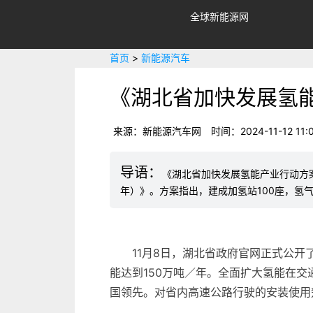
全球新能源网
首页
>
新能源汽车
《湖北省加快发展氢能产
来源：新能源汽车网
时间：2024-11-12 11:0
《湖北省加快发展氢能产业行动方案（
年）》。方案指出，建成加氢站100座，氢
11月8日，湖北省政府官网正式公开
能达到150万吨／年。全面扩大氢能在交
国领先。对省内高速公路行驶的安装使用