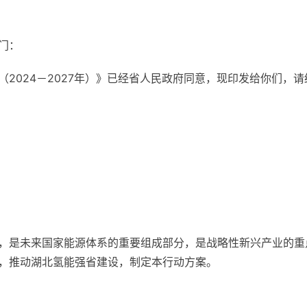
门：
2024－2027年）》已经省人民政府同意，现印发给你们，
，是未来国家能源体系的重要组成部分，是战略性新兴产业的重
，推动湖北氢能强省建设，制定本行动方案。