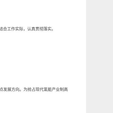
请结合工作实际，认真贯彻落实。
点发展方向。为抢占现代氢能产业制高