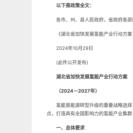
以下是政策全文：
各市、州、县人民政府，省政府各部
《湖北省加快发展氢能产业行动方案（
2024年10月29日
(此件公开发布)
湖北省加快发展氢能产业行动方案
（2024－2027年）
氢能是能源转型升级的重要战略选择
点，打造具有全国影响力的氢能产业集群
一、总体要求