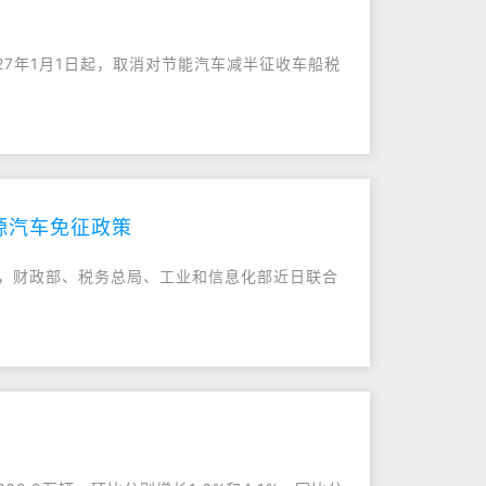
7年1月1日起，取消对节能汽车减半征收车船税
源汽车免征政策
到，财政部、税务总局、工业和信息化部近日联合