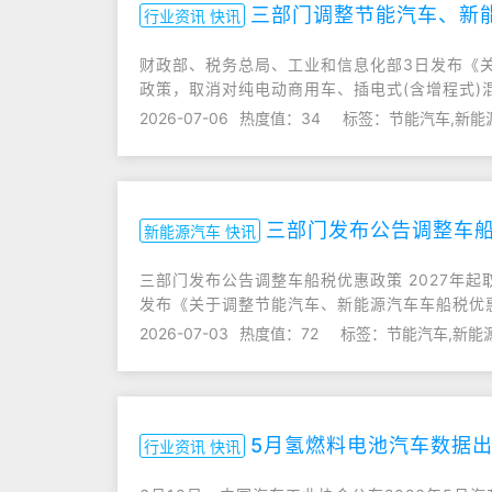
三部门调整节能汽车、新
行业资讯 快讯
财政部、税务总局、工业和信息化部3日发布《关
政策，取消对纯电动商用车、插电式(含增程式)
2026-07-06
热度值：34
标签：节能汽车,新能
三部门发布公告调整车船
新能源汽车 快讯
三部门发布公告调整车船税优惠政策 2027年
发布《关于调整节能汽车、新能源汽车车船税优
2026-07-03
热度值：72
标签：节能汽车,新能
5月氢燃料电池汽车数据
行业资讯 快讯