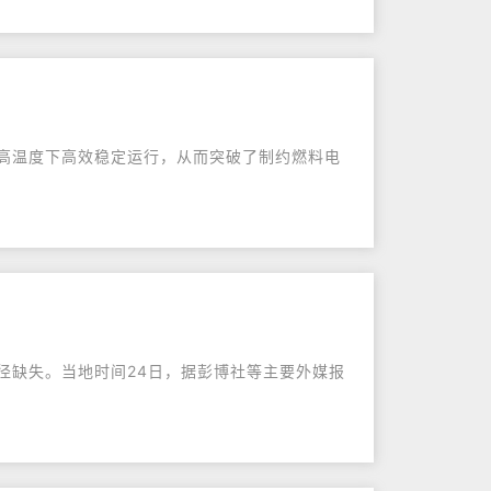
高温度下高效稳定运行，从而突破了制约燃料电
路径缺失。当地时间24日，据彭博社等主要外媒报