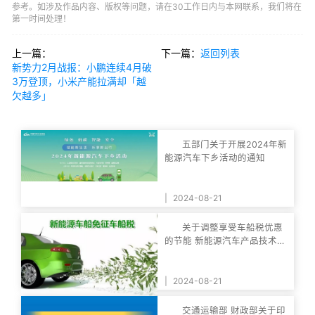
参考。如涉及作品内容、版权等问题，请在30工作日内与本网联系，我们将在
第一时间处理！
上一篇：
下一篇：
返回列表
新势力2月战报：小鹏连续4月破
3万登顶，小米产能拉满却「越
欠越多」
五部门关于开展2024年新
能源汽车下乡活动的通知
|
2024-08-21
关于调整享受车船税优惠
的节能 新能源汽车产品技术要
求的公告
|
2024-08-21
交通运输部 财政部关于印