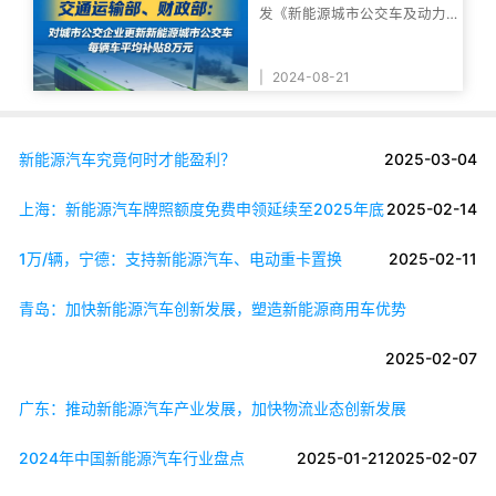
发《新能源城市公交车及动力
电池更新补贴实
|
2024-08-21
新能源汽车究竟何时才能盈利？
2025-03-04
上海：新能源汽车牌照额度免费申领延续至2025年底
2025-02-14
1万/辆，宁德：支持新能源汽车、电动重卡置换
2025-02-11
青岛：加快新能源汽车创新发展，塑造新能源商用车优势
2025-02-07
广东：推动新能源汽车产业发展，加快物流业态创新发展
2024年中国新能源汽车行业盘点
2025-01-21
2025-02-07