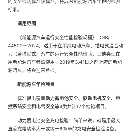
的安全检测标准该标准，将成为新能源汽车年检的检验
标准。
适用范围
《新能源汽车运行安全性能检验规程》（GB/T
44500—2024）适用于在用纯电动汽车、插电式混合动
力（含增程式）汽车的运行安全性能检验，其他类型在
用新能源汽车参照使用。2019年3月1日之前上牌的新能
源汽车，将会迎来首检。
新能源车年检项目
标准提出覆盖
动力蓄电池安全、驱动电机安全、电
控系统安全和电气安全
等4类共计12个检验项目。
动力蓄电池安全充电检验：简单来说，就是用最大
直流充电功率大于或等于60kW的充电安全检验设备，