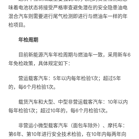
味着电池状态将接受严格审查避免潜在的安全隐患油电
混合汽车则需要进行尾气检测即进行与燃油车一样的年
检项目。
年检周期
目前新能源汽车年检周期与燃油车一致，采用新车6
年免检政策，具体规定如下：
营运载客汽车：5年以内每年检验1次；超过5年
的，每6个月检验1次。
载货汽车和大型、中型非营运载客汽车：10年以内
每年检验1次；超过10年的，每6个月检验1次。
非营运小微型载客汽车（面包车除外）、摩托车：
第6年、第10年进行安全技术检验，在10年内每两年向