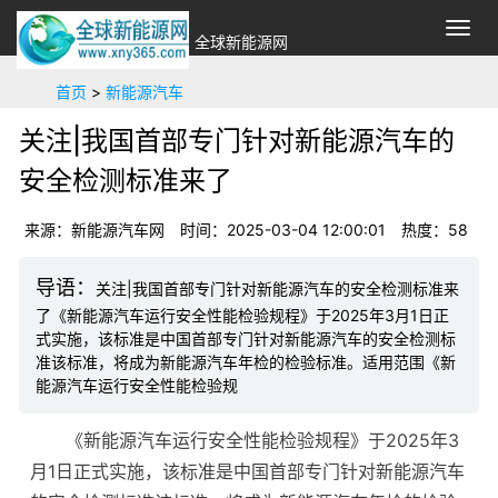
切
全球新能源网
换
导
首页
>
新能源汽车
航
关注|我国首部专门针对新能源汽车的
安全检测标准来了
来源：新能源汽车网
时间：2025-03-04 12:00:01
热度：
58
关注|我国首部专门针对新能源汽车的安全检测标准来
了《新能源汽车运行安全性能检验规程》于2025年3月1日正
式实施，该标准是中国首部专门针对新能源汽车的安全检测标
准该标准，将成为新能源汽车年检的检验标准。适用范围《新
能源汽车运行安全性能检验规
《新能源汽车运行安全性能检验规程》于2025年3
月1日正式实施，该标准是中国首部专门针对新能源汽车