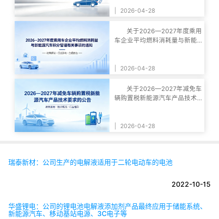
|
2026-04-28
关于2026—2027年度乘用
车企业平均燃料消耗量与新能
源汽车积分管理有
|
2026-04-28
关于2026—2027年减免车
辆购置税新能源汽车产品技术
要求的公告
|
2026-04-28
瑞泰新材：公司生产的电解液适用于二轮电动车的电池
2022-10-15
华盛锂电：公司的锂电池电解液添加剂产品最终应用于储能系统、
新能源汽车、移动基站电源、3C电子等