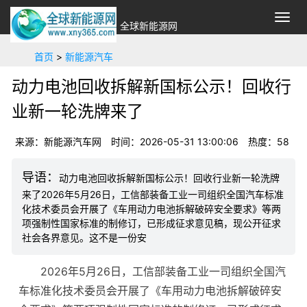
切
全球新能源网
换
导
首页
>
新能源汽车
航
动力电池回收拆解新国标公示！回收行
业新一轮洗牌来了
来源：新能源汽车网
时间：2026-05-31 13:00:06
热度：
58
动力电池回收拆解新国标公示！回收行业新一轮洗牌
来了2026年5月26日，工信部装备工业一司组织全国汽车标准
化技术委员会开展了《车用动力电池拆解破碎安全要求》等两
项强制性国家标准的制修订，已形成征求意见稿，现公开征求
社会各界意见。这不是一份安
2026年5月26日，工信部装备工业一司组织全国汽
车标准化技术委员会开展了《车用动力电池拆解破碎安