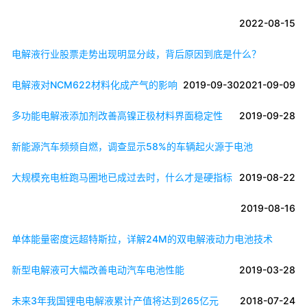
2022-08-15
电解液行业股票走势出现明显分歧，背后原因到底是什么？
电解液对NCM622材料化成产气的影响
2019-09-30
2021-09-09
多功能电解液添加剂改善高镍正极材料界面稳定性
2019-09-28
新能源汽车频频自燃，调查显示58%的车辆起火源于电池
大规模充电桩跑马圈地已成过去时，什么才是硬指标
2019-08-22
2019-08-16
单体能量密度远超特斯拉，详解24M的双电解液动力电池技术
新型电解液可大幅改善电动汽车电池性能
2019-03-28
未来3年我国锂电电解液累计产值将达到265亿元
2018-07-24