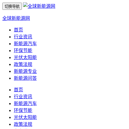
切换导航
全球新能源网
首页
行业资讯
新能源汽车
环保节能
光伏太阳能
政策法规
新能源专业
新能源问答
首页
行业资讯
新能源汽车
环保节能
光伏太阳能
政策法规