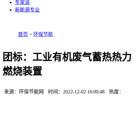
专家说
新能源专业
首页
>
环保节能
团标：工业有机废气蓄热热力
燃烧装置
来源：环保节能网
时间：2022-12-02 16:00:48
热度：