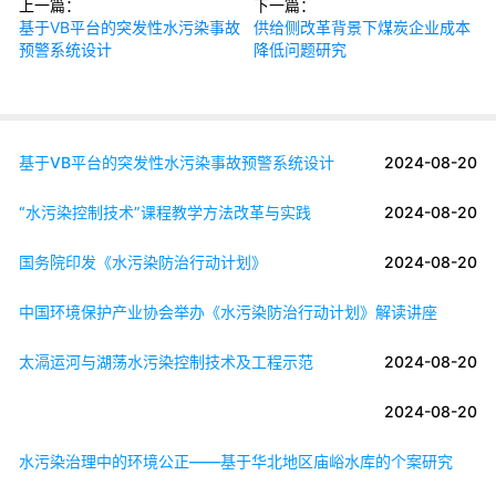
上一篇：
下一篇：
基于VB平台的突发性水污染事故
供给侧改革背景下煤炭企业成本
预警系统设计
降低问题研究
基于VB平台的突发性水污染事故预警系统设计
2024-08-20
“水污染控制技术”课程教学方法改革与实践
2024-08-20
国务院印发《水污染防治行动计划》
2024-08-20
中国环境保护产业协会举办《水污染防治行动计划》解读讲座
太滆运河与湖荡水污染控制技术及工程示范
2024-08-20
2024-08-20
水污染治理中的环境公正——基于华北地区庙峪水库的个案研究