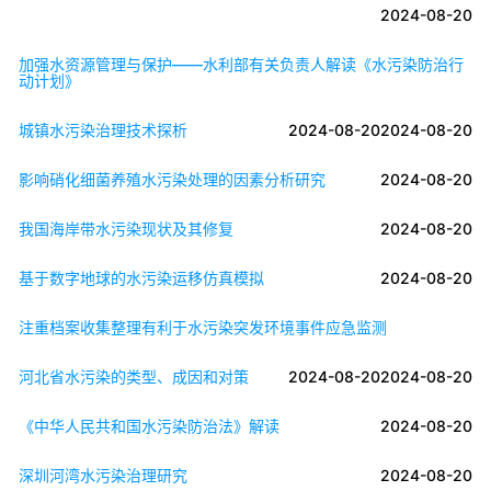
2024-08-20
加强水资源管理与保护——水利部有关负责人解读《水污染防治行
动计划》
城镇水污染治理技术探析
2024-08-20
2024-08-20
影响硝化细菌养殖水污染处理的因素分析研究
2024-08-20
我国海岸带水污染现状及其修复
2024-08-20
基于数字地球的水污染运移仿真模拟
2024-08-20
注重档案收集整理有利于水污染突发环境事件应急监测
河北省水污染的类型、成因和对策
2024-08-20
2024-08-20
《中华人民共和国水污染防治法》解读
2024-08-20
深圳河湾水污染治理研究
2024-08-20