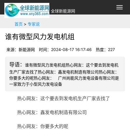
切
全球新能源网
换
导
首页
>
专家说
航
谁有微型风力发电机组
来源：新能源网
时间：2024-08-17 16:17:46
热度：
227
谁有微型风力发电机组热心网友：这个要去到发电机
生产厂家去找了热心网友：鑫发电机制造有限公司热心网友：
你要多大的呢热心网友： 广州尚能风力发电设备有限公司是
一家致力于小型风力发电设备
热心网友：这个要去到发电机生产厂家去找了
热心网友：鑫发电机制造有限公司
热心网友：你要多大的呢