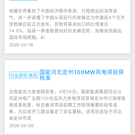
收藏世界看到了中国经济稳中有进、行稳致远的深厚底
气，进一步读懂了中国从容前行的发展定力中国前4个月外
贸数据日前正式发布，货物贸易进出口同比增速达
14.9%，延续一季度稳健向好的发展态势，亮眼表现超出
国际市场预期。&l
2026-05-18
国能河北定州100MW风电项目获
行业资讯 快讯
核准
北极星风力发电网获悉，4月29日，国家能源集团河北公
司定州电厂五期100兆瓦风力发电项目获得定州市行政审批
局核准批复，标志着该项目前期工作取得重要阶段性成
果，为后续开工建设奠定了坚实基础。该项目选址于河北
省定州市高
2026-05-06