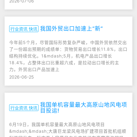
2026-07-06
我国外贸出口加速上“新”
行业资讯 快讯
今年前5个月，尽管国际形势复杂严峻，中国外贸依然交出
了一份超出预期的成绩单：货物贸易出口增长11.8%，出口
结构持续优化。1&mdash;5月，机电产品出口增长
18.4%，占整体出口比重超六成，是拉动出口增长的主
力。外贸出口产品加速上
2026-06-25
我国单机容量最大高原山地风电项
行业资讯 快讯
目投运!
6月19日，我国单机容量最大高原山地风电项目
&mdash;&mdash;大唐巨龙梁风电场扩建项目首批机组顺