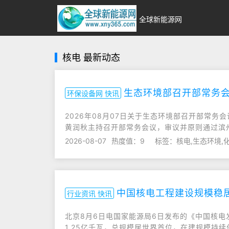
全球新能源网
核电 最新动态
生态环境部召开部常务会
环保设备网 快讯
2026年08月07日关于生态环境部召开部常
黄润秋主持召开部常务会议，审议并原则通过滨
2026-08-07
热度值：9
标签：核电,生态环境,
中国核电工程建设规模稳
行业资讯 快讯
北京8月6日电国家能源局6日发布的《中国核电
1.25亿千瓦，总规模居世界首位，在建规模持续