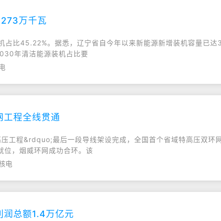
273万千瓦
机占比45.22%。据悉，辽宁省自今年以来新能源新增装机容量已达3
到2030年清洁能源装机占比要
电
网工程全线贯通
特高压工程&rdquo;最后一段导线架设完成，全国首个省域特高压双
就位，烟威环网成功合环。该
,核电
润总额1.4万亿元