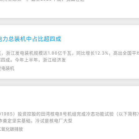
电力总装机中占比超四成
浙江发电装机规模达1.86亿千瓦，同比增长12.3%，高出全国平
超四成。今年上半年，浙江经济发
发电装机
成
01985）投资控股的田湾核电8号机组完成冷态功能试验（以下简
作奠定坚实基础。冷试是核电厂大型
二氧化碳排放