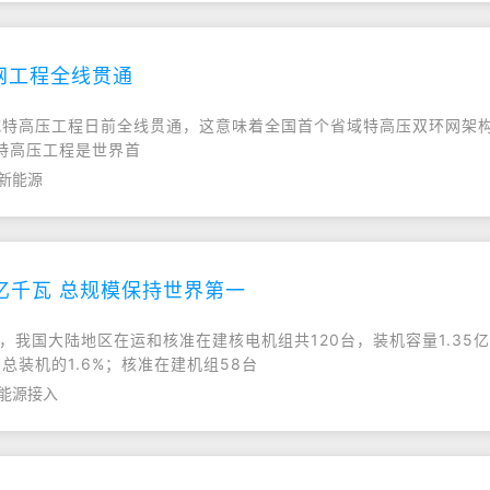
网工程全线贯通
烟威特高压工程日前全线贯通，这意味着全国首个省域特高压双环网架
特高压工程是世界首
,新能源
5亿千瓦 总规模保持世界第一
，我国大陆地区在运和核准在建核电机组共120台，装机容量1.35
总装机的1.6%；核准在建机组58台
新能源接入