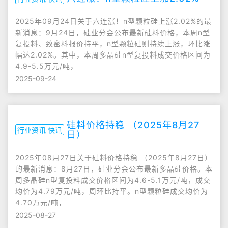
2025年09月24日关于六连涨！n型颗粒硅上涨2.02%的最
新消息：9月24日，硅业分会公布最新硅料价格，本周n型
复投料、致密料报价持平，n型颗粒硅则持续上涨，环比涨
幅达2.02%。其中，本周多晶硅n型复投料成交价格区间为
4.9-5.5万元/吨，
2025-09-24
硅料价格持稳 （2025年8月27
行业资讯 快讯
日）
2025年08月27日关于硅料价格持稳 （2025年8月27日）
的最新消息：8月27日，硅业分会公布最新多晶硅价格。本
周多晶硅n型复投料成交价格区间为4.6-5.1万元/吨，成交
均价为4.79万元/吨，周环比持平。n型颗粒硅成交均价为
4.70万元/吨，
2025-08-27