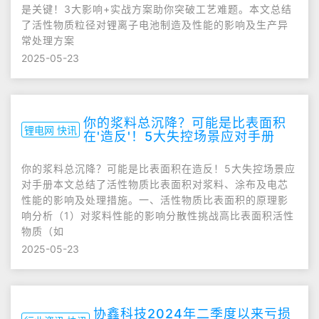
是关键！3大影响+实战方案助你突破工艺难题。本文总结
了活性物质粒径对锂离子电池制造及性能的影响及生产异
常处理方案
2025-05-23
你的浆料总沉降？可能是比表面积
锂电网 快讯
在'造反'！5大失控场景应对手册
你的浆料总沉降？可能是比表面积在造反！5大失控场景应
对手册本文总结了活性物质比表面积对浆料、涂布及电芯
性能的影响及处理措施。一、活性物质比表面积的原理影
响分析（1）对浆料性能的影响分散性挑战高比表面积活性
物质（如
2025-05-23
协鑫科技2024年二季度以来亏损