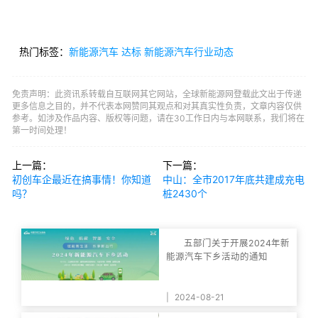
热门标签：
新能源汽车
达标
新能源汽车行业动态
免责声明：此资讯系转载自互联网其它网站，全球新能源网登载此文出于传递
更多信息之目的，并不代表本网赞同其观点和对其真实性负责，文章内容仅供
参考。如涉及作品内容、版权等问题，请在30工作日内与本网联系，我们将在
第一时间处理！
上一篇：
下一篇：
初创车企最近在搞事情！你知道
中山：全市2017年底共建成充电
吗？
桩2430个
五部门关于开展2024年新
能源汽车下乡活动的通知
|
2024-08-21