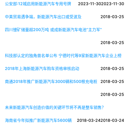
公安部:12城启用新能源汽车专用号牌
2023-11-30
2023-11-30
中美贸易遇争端，新能源汽车出口或受波及
2018-03-25
四川锂矿储量超200万吨 或成新能源汽车电池“主力军”
2018-03-25
科技部认定的独角兽名单公布 宁德时代等9家新能源汽车企业上榜
2018年上海新能源汽车购车资格审核启动
2018-03-25
南通2018年推广新能源汽车3000辆和500根充电桩
2018-03-25
2018-03-25
未来新能源汽车创造价值的关键环节将不再是整车销售？
海南省今年拟推广新能源汽车5600辆
2018-03-24
2018-03-24