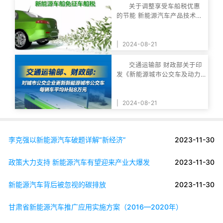
关于调整享受车船税优惠
的节能 新能源汽车产品技术要
求的公告
|
2024-08-21
交通运输部 财政部关于印
发《新能源城市公交车及动力
电池更新补贴实
|
2024-08-21
李克强以新能源汽车破题详解“新经济”
2023-11-30
政策大力支持 新能源汽车有望迎来产业大爆发
2023-11-30
新能源汽车背后被忽视的碳排放
2023-11-30
甘肃省新能源汽车推广应用实施方案（2016—2020年）