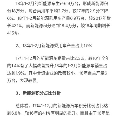
18年1-2月的新能源车生产6.9万台，形成新能源积
分18万分，每台乘用车平均2.7分，较17年的2.9分下降
6%。18年1-2月新能源乘用车产量6.9万台，较2017年增
长431%，而新能源积分达到18.4万分，较16年同期增长
415%。
2、18年1-2月新能源乘用车产量占比1.9%
17年1-12月的新能源车销量占比2.3%，较16年全年
的1.4%有了大幅改善提升,18年的1-2月新能源车销量占
达到1.9%。其中合资企业的改善较小，18年自主产量6
万台，表现较强。
3、新能源积分占比分析
总体看，17年1-12月的新能源汽车积分比例占比达
到6.8%，较16年的4.1%有明显的提升。而且由于16年是