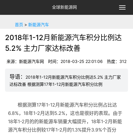
全球新能源网
切
换
导
首页
>
新能源汽车
航
2018年1-12月新能源汽车积分比例达
5.2% 主力厂家达标改善
来源：新能源汽车网
时间：2018-03-25 22:01:06
热度：
312
2018年1-12月新能源汽车积分比例达5.2% 主力厂家
达标改善 根据测算17年1-12月新能源汽车积分比例
根据测算17年1-12月新能源汽车积分比例占比达
6.8%，18年1-2月达到5.2%，这也是很好的表现。由于
18年1-2月的的新能源车销量大幅提升，18年1-2月新能
源汽车积分比例较17年1-2月的1.3%提升3.9%个百分