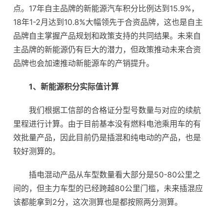
点。17年自主品牌的新能源汽车积分比例达到15.9%，
18年1-2月达到10.8%大幅领先于合资品牌，这也是自主
品牌自主掌握产品规划和政策支持的共同结果。未来自
主品牌的新能源仍有巨大的潜力，但政策推动未来合资
品牌也会加速推动新能源车的产销提升。
1、新能源积分实际值计算
我们根据工信部的合格证分型号数量与对应的续航
里程进行计算。由于目前基本没有燃料电池乘用车的有
效批量产品，因此目前仍是插混和纯电动的产品，也是
较好测算的。
插电混动产品从车型数量看大部分是50-80公里之
间的，但主力车型的已经跨越80公里门槛，未来插混应
该都能拿到2分，这次测算也是都按照两分测算。