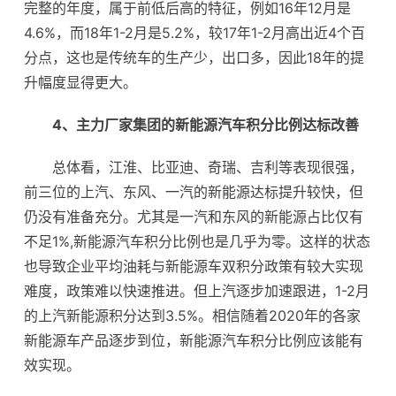
完整的年度，属于前低后高的特征，例如16年12月是
4.6%，而18年1-2月是5.2%，较17年1-2月高出近4个百
分点，这也是传统车的生产少，出口多，因此18年的提
升幅度显得更大。
4、主力厂家集团的新能源汽车积分比例达标改善
总体看，江淮、比亚迪、奇瑞、吉利等表现很强，
前三位的上汽、东风、一汽的新能源达标提升较快，但
仍没有准备充分。尤其是一汽和东风的新能源占比仅有
不足1%,新能源汽车积分比例也是几乎为零。这样的状态
也导致企业平均油耗与新能源车双积分政策有较大实现
难度，政策难以快速推进。但上汽逐步加速跟进，1-2月
的上汽新能源积分达到3.5%。相信随着2020年的各家
新能源车产品逐步到位，新能源汽车积分比例应该能有
效实现。