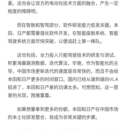
素。这也会让双方的电动化技术方面的融合，产生一定
程度的障碍吧。
而在智舱和智驾部分，软件研发能力愈发关键。本
田、日产都需要强化软件开发，在智能座舱系统、智能
驾驶系统方面尽快突破，以便追赶上第一梯队。
这也包括，全力投入只能驾驶技术的研发与测试，
积累海量路测数据，迭代算法，毕竟，作为智能化的主
导，中国市场更新迭代的速度是非常快的，而且不会给
本田和日产更多的时间窗口。国内已经从端到端向VLA
挺进了，本田和日产差的功课太多。可想而知，这一愿
景的兑现，困难重重。
如果想要拿到更多的份额，本田和日产在中国市场
的本土化研发整合，就成为非常关键的步骤。