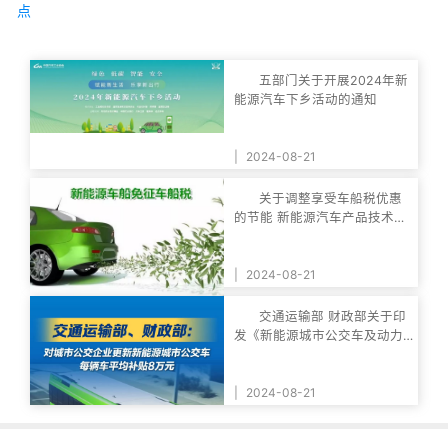
点
五部门关于开展2024年新
能源汽车下乡活动的通知
|
2024-08-21
关于调整享受车船税优惠
的节能 新能源汽车产品技术要
求的公告
|
2024-08-21
交通运输部 财政部关于印
发《新能源城市公交车及动力
电池更新补贴实
|
2024-08-21