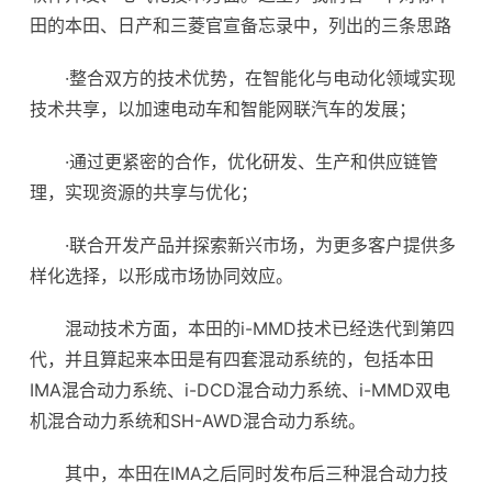
田的本田、日产和三菱官宣备忘录中，列出的三条思路
·整合双方的技术优势，在智能化与电动化领域实现
技术共享，以加速电动车和智能网联汽车的发展；
·通过更紧密的合作，优化研发、生产和供应链管
理，实现资源的共享与优化；
·联合开发产品并探索新兴市场，为更多客户提供多
样化选择，以形成市场协同效应。
混动技术方面，本田的i-MMD技术已经迭代到第四
代，并且算起来本田是有四套混动系统的，包括本田
IMA混合动力系统、i-DCD混合动力系统、i-MMD双电
机混合动力系统和SH-AWD混合动力系统。
其中，本田在IMA之后同时发布后三种混合动力技