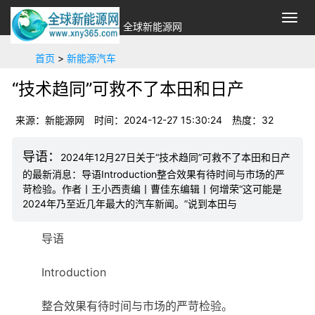
切
全球新能源网
换
导
首页
>
新能源汽车
航
“技术趋同”可救不了本田和日产
来源：新能源网
时间：2024-12-27 15:30:24
热度：
32
2024年12月27日关于“技术趋同”可救不了本田和日产
的最新消息：导语Introduction整合效果有待时间与市场的严
苛检验。作者丨王小西责编丨曹佳东编辑丨何增荣“这可能是
2024年乃至近几年最大的汽车新闻。”说到本田与
导语
Introduction
整合效果有待时间与市场的严苛检验。