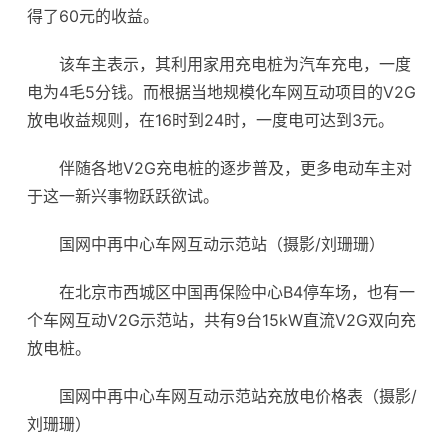
得了60元的收益。
该车主表示，其利用家用充电桩为汽车充电，一度
电为4毛5分钱。而根据当地规模化车网互动项目的V2G
放电收益规则，在16时到24时，一度电可达到3元。
伴随各地V2G充电桩的逐步普及，更多电动车主对
于这一新兴事物跃跃欲试。
国网中再中心车网互动示范站（摄影/刘珊珊）
在北京市西城区中国再保险中心B4停车场，也有一
个车网互动V2G示范站，共有9台15kW直流V2G双向充
放电桩。
国网中再中心车网互动示范站充放电价格表（摄影/
刘珊珊）