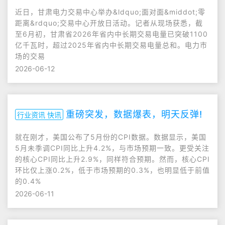
近日，甘肃电力交易中心举办&ldquo;面对面&middot;零
距离&rdquo;交易中心开放日活动。记者从现场获悉，截
至6月初，甘肃省2026年省内中长期交易电量已突破1100
亿千瓦时，超过2025年省内中长期交易电量总和。电力市
场的交易
2026-06-12
重磅突发，数据爆表，明天反弹!
行业资讯 快讯
就在刚才，美国公布了5月份的CPI数据。数据显示，美国
5月未季调CPI同比上升4.2%，与市场预期一致。更受关注
的核心CPI同比上升2.9%，同样符合预期。然而，核心CPI
环比仅上涨0.2%，低于市场预期的0.3%，也明显低于前值
的0.4%
2026-06-11