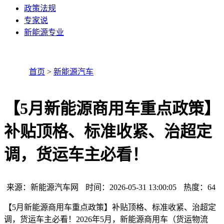
政策法规
专家说
新能源专业
首页
>
新能源汽车
【5月新能源商用车重点政策】
补贴顶格、标准收紧、治超定
调，货运车主必看！
来源：新能源汽车网
时间：2026-05-31 13:00:05
热度：
64
【5月新能源商用车重点政策】补贴顶格、标准收紧、治超定
调，货运车主必看！2026年5月，新能源商用车（货运物流