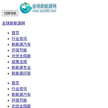
切换导航
全球新能源网
首页
行业资讯
新能源汽车
环保节能
光伏太阳能
政策法规
新能源专业
新能源问答
首页
行业资讯
新能源汽车
环保节能
光伏太阳能