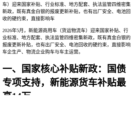
车）迎来国家补贴、行业标准、地方配套、执法监管四维密集
新政，既有真金白银的报废更新补贴，也有出厂安全、电池回
收的硬约束，直接影响车
2026年5月，新能源商用车（货运物流车）迎来国家补贴、行
业标准、地方配套、执法监管四维密集新政，既有真金白银的
报废更新补贴，也有出厂安全、电池回收的硬约束，直接影响
车企生产、物流企业购车与车主运营。
一、国家核心补贴新政：国债
专项支持，新能源货车补贴最
高14万
政策文件：
四部门联合印发《2026年老旧营运货车报废更新工
作实施细则》（交办运〔2026〕29号），5月13日发布，全国
落地，资金来自超长期特别国债，优先支持电动货车更新。