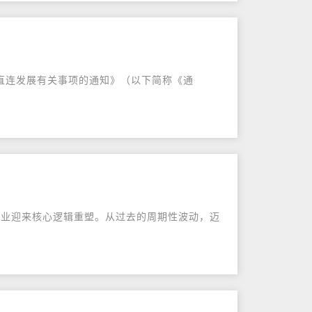
直连发展有关事项的通知》（以下简称《通
电池行业迎来核心逻辑重塑。从过去的周期性波动，迈