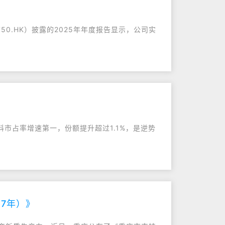
50.HK）披露的2025年年度报告显示，公司实
科市占率增速第一，份额提升超过1.1%，是逆势
7年）》