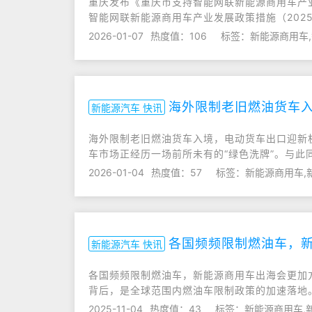
重庆发布《重庆市支持智能网联新能源商用车产业
智能网联新能源商用车产业发展政策措施（2025
2026-01-07
热度值：106
标签：新能源商用车,
海外限制老旧燃油货车
新能源汽车 快讯
海外限制老旧燃油货车入境，电动货车出口迎新机
车市场正经历一场前所未有的“绿色洗牌”。与此同
2026-01-04
热度值：57
标签：新能源商用车,
各国频频限制燃油车，
新能源汽车 快讯
各国频频限制燃油车，新能源商用车出海会更加方
背后，是全球范围内燃油车限制政策的加速落地
2025-11-04
热度值：43
标签：新能源商用车,