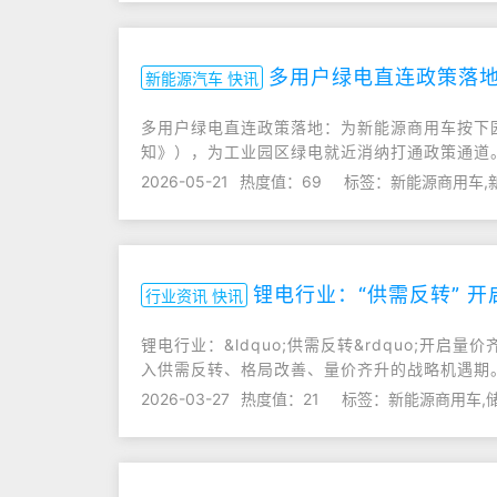
多用户绿电直连政策落地
新能源汽车 快讯
多用户绿电直连政策落地：为新能源商用车按下
知》），为工业园区绿电就近消纳打通政策通道
2026-05-21
热度值：69
标签：新能源商用车,
锂电行业：“供需反转” 
行业资讯 快讯
锂电行业：&ldquo;供需反转&rdquo;
入供需反转、格局改善、量价齐升的战略机遇期
2026-03-27
热度值：21
标签：新能源商用车,