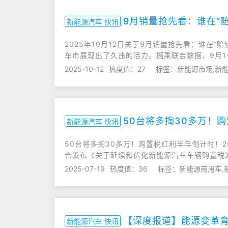
9月销量抢先看：谁在“赔
新能源汽车 快讯
2025年10月12日关于9月销量抢先看：谁在“赔
车市展现出了久违的活力。据乘联会数据，9月1-
2025-10-12
热度值：27
标签：新能源市场,新能
50台将多掏30多万！
新能源汽车 快讯
50台将多掏30多万！购置税红利半年倒计时！2
合发布《关于延续和优化新能源汽车车辆购置税
2025-07-19
热度值：36
标签：新能源商用车,
【深度报道】能源变革
新能源汽车 快讯