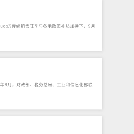
dquo;的传统销售旺季与各地政策补贴加持下，9月
23年6月，财政部、税务总局、工业和信息化部联