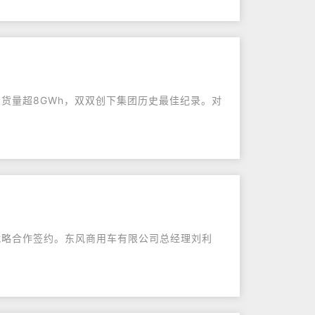
高出货量超8GWh，双双创下集团历史最佳纪录。对
战略合作签约。东风商用车有限公司总经理刘利